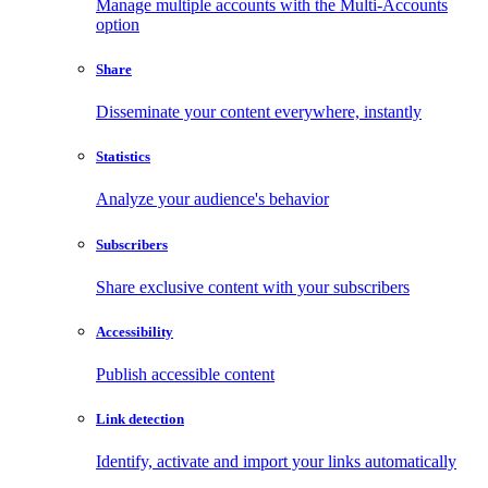
Manage multiple accounts with the Multi-Accounts
option
Share
Disseminate your content everywhere, instantly
Statistics
Analyze your audience's behavior
Subscribers
Share exclusive content with your subscribers
Accessibility
Publish accessible content
Link detection
Identify, activate and import your links automatically