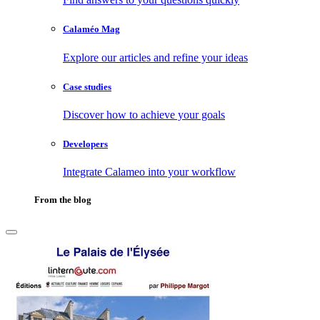
Calaméo Mag
Explore our articles and refine your ideas
Case studies
Discover how to achieve your goals
Developers
Integrate Calameo into your workflow
From the blog