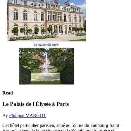
Read
Le Palais de l'Élysée à Paris
By
Philippe MARGOT
Cet hôtel particulier parisien, situé au 55 rue du Faubourg-Saint-
Honoré : siège de la présidence de la République française et