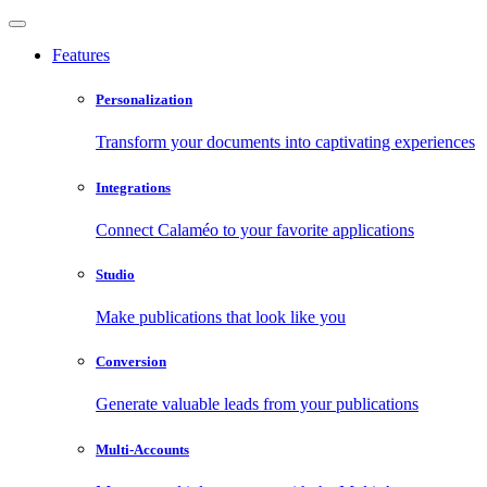
Features
Personalization
Transform your documents into captivating experiences
Integrations
Connect Calaméo to your favorite applications
Studio
Make publications that look like you
Conversion
Generate valuable leads from your publications
Multi-Accounts