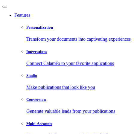
Features
Personalization
Transform your documents into captivating experiences
Integrations
Connect Calaméo to your favorite applications
Studio
Make publications that look like you
Conversion
Generate valuable leads from your publications
Multi-Accounts