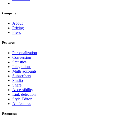
Company
About
Pricing
Press
Features
Personalization
Conversion
Statistics
Integrations
Multi-accounts
Subscribers
Studio
Share
Accessibility
Link detection
Style Editor
All features
Resources