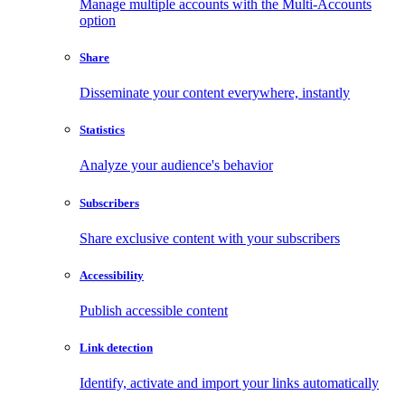
Manage multiple accounts with the Multi-Accounts
option
Share
Disseminate your content everywhere, instantly
Statistics
Analyze your audience's behavior
Subscribers
Share exclusive content with your subscribers
Accessibility
Publish accessible content
Link detection
Identify, activate and import your links automatically