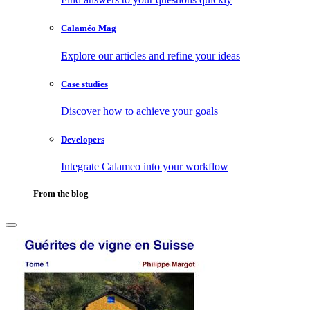
Calaméo Mag
Explore our articles and refine your ideas
Case studies
Discover how to achieve your goals
Developers
Integrate Calameo into your workflow
From the blog