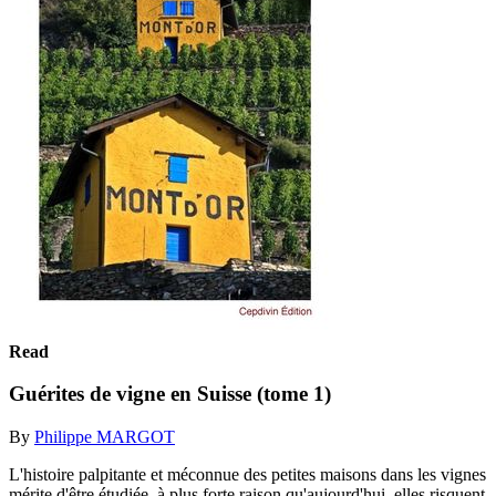
Read
Guérites de vigne en Suisse (tome 1)
By
Philippe MARGOT
L'histoire palpitante et méconnue des petites maisons dans les vignes
mérite d'être étudiée, à plus forte raison qu'aujourd'hui, elles risquent