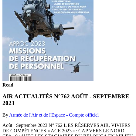
Read
AIR ACTUALITÉS N°762 AOÛT - SEPTEMBRE
2023
By
Armée de l'Air et de l'Espace - Compte officiel
Août - Septembre 2023 N° 762 L ES RÉSERVES AIR, VIVIERS
DE COMPÉTENCES « ACE 2023 » : CAP VERS LE NORD