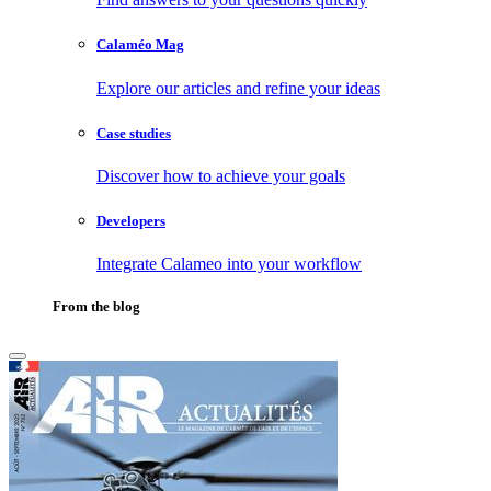
Calaméo Mag
Explore our articles and refine your ideas
Case studies
Discover how to achieve your goals
Developers
Integrate Calameo into your workflow
From the blog