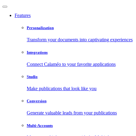
Features
Personalization
Transform your documents into captivating experiences
Integrations
Connect Calaméo to your favorite applications
Studio
Make publications that look like you
Conversion
Generate valuable leads from your publications
Multi-Accounts