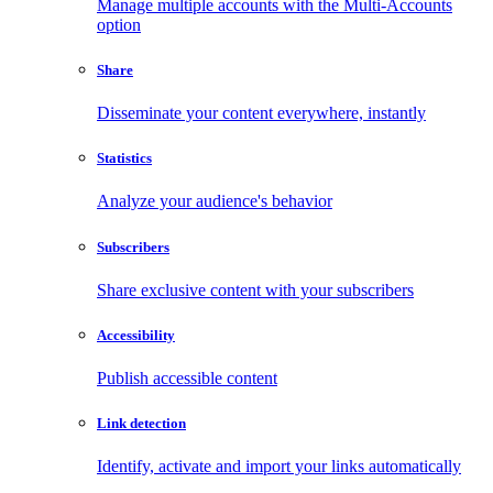
Manage multiple accounts with the Multi-Accounts
option
Share
Disseminate your content everywhere, instantly
Statistics
Analyze your audience's behavior
Subscribers
Share exclusive content with your subscribers
Accessibility
Publish accessible content
Link detection
Identify, activate and import your links automatically