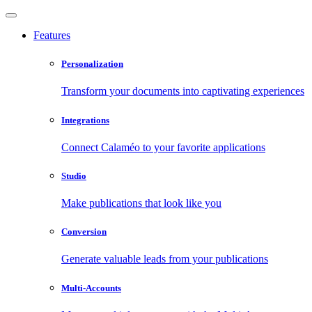
Features
Personalization
Transform your documents into captivating experiences
Integrations
Connect Calaméo to your favorite applications
Studio
Make publications that look like you
Conversion
Generate valuable leads from your publications
Multi-Accounts