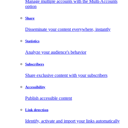
Manage multiple accounts with the Multi-Accounts
option
Share
Disseminate your content everywhere, instantly
Statistics
Analyze your audience's behavior
Subscribers
Share exclusive content with your subscribers
Accessibility
Publish accessible content
Link detection
Identify, activate and import your links automatically