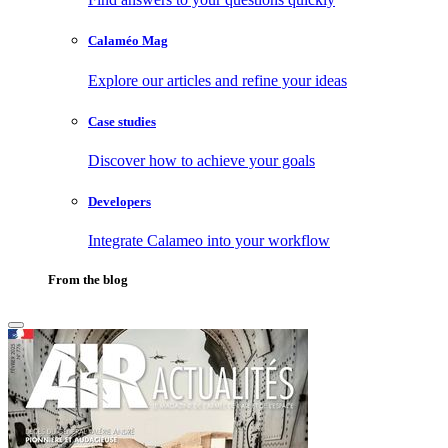
Calaméo Mag
Explore our articles and refine your ideas
Case studies
Discover how to achieve your goals
Developers
Integrate Calameo into your workflow
From the blog