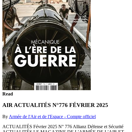
Read
AIR ACTUALITÉS N°776 FÉVRIER 2025
By
Armée de l'Air et de l'Espace - Compte officiel
ACTUALITÉS Février 2025 N° 776 Allianz Défense et Sécurité
ACTUALITÉS LE MAGAZINE DE L’ARMÉE DE L’AIR ET