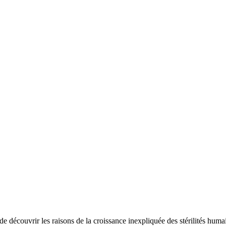
découvrir les raisons de la croissance inexpliquée des stérilités humain