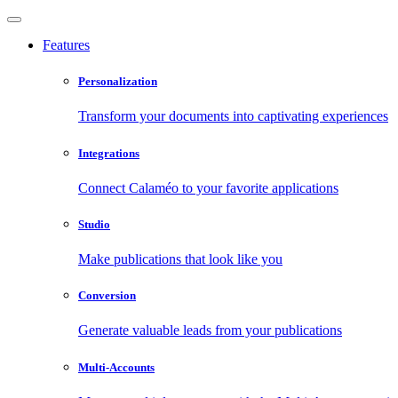
Features
Personalization
Transform your documents into captivating experiences
Integrations
Connect Calaméo to your favorite applications
Studio
Make publications that look like you
Conversion
Generate valuable leads from your publications
Multi-Accounts