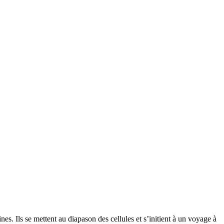
es. Ils se mettent au diapason des cellules et s’initient à un voyage à