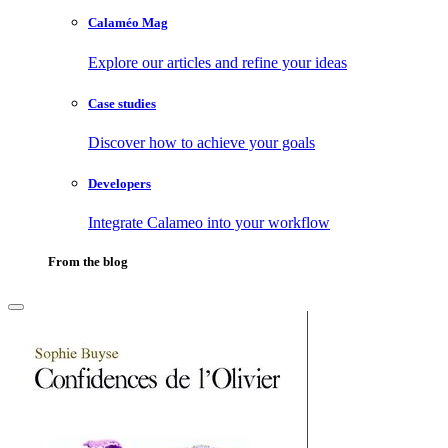
Calaméo Mag
Explore our articles and refine your ideas
Case studies
Discover how to achieve your goals
Developers
Integrate Calameo into your workflow
From the blog