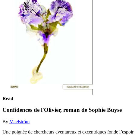
Read
Confidences de l'Olivier, roman de Sophie Buyse
By
Maelström
Une poignée de chercheurs aventureux et excentriques fonde l’espoir de 