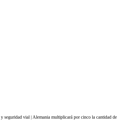
idad vial | Alemania multiplicará por cinco la cantidad de