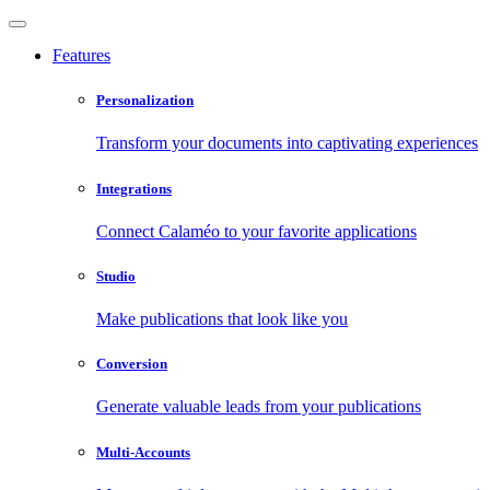
Features
Personalization
Transform your documents into captivating experiences
Integrations
Connect Calaméo to your favorite applications
Studio
Make publications that look like you
Conversion
Generate valuable leads from your publications
Multi-Accounts