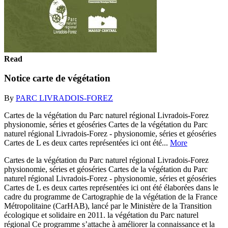
Read
Notice carte de végétation
By
PARC LIVRADOIS-FOREZ
Cartes de la végétation du Parc naturel régional Livradois-Forez
physionomie, séries et géoséries Cartes de la végétation du Parc
naturel régional Livradois-Forez - physionomie, séries et géoséries
Cartes de L es deux cartes représentées ici ont été...
More
Cartes de la végétation du Parc naturel régional Livradois-Forez
physionomie, séries et géoséries Cartes de la végétation du Parc
naturel régional Livradois-Forez - physionomie, séries et géoséries
Cartes de L es deux cartes représentées ici ont été élaborées dans le
cadre du programme de Cartographie de la végétation de la France
Métropolitaine (CarHAB), lancé par le Ministère de la Transition
écologique et solidaire en 2011. la végétation du Parc naturel
régional Ce programme s’attache à améliorer la connaissance et la