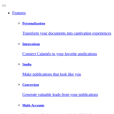
Features
Personalization
Transform your documents into captivating experiences
Integrations
Connect Calaméo to your favorite applications
Studio
Make publications that look like you
Conversion
Generate valuable leads from your publications
Multi-Accounts