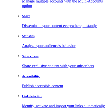
Manage multiple accounts with the Multi-Accounts
option
Share
Disseminate your content everywhere, instantly
Statistics
Analyze your audience's behavior
Subscribers
Share exclusive content with your subscribers
Accessibility
Publish accessible content
Link detection
Identify, activate and import your links automatically