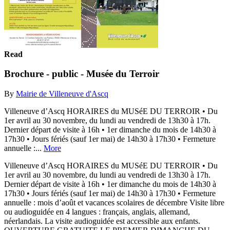
Read
Brochure - public - Musée du Terroir
By
Mairie de Villeneuve d'Ascq
Villeneuve d’Ascq HORAIRES du MUSéE DU TERROIR • Du
1er avril au 30 novembre, du lundi au vendredi de 13h30 à 17h.
Dernier départ de visite à 16h • 1er dimanche du mois de 14h30 à
17h30 • Jours fériés (sauf 1er mai) de 14h30 à 17h30 • Fermeture
annuelle :...
More
Villeneuve d’Ascq HORAIRES du MUSéE DU TERROIR • Du
1er avril au 30 novembre, du lundi au vendredi de 13h30 à 17h.
Dernier départ de visite à 16h • 1er dimanche du mois de 14h30 à
17h30 • Jours fériés (sauf 1er mai) de 14h30 à 17h30 • Fermeture
annuelle : mois d’août et vacances scolaires de décembre Visite libre
ou audioguidée en 4 langues : français, anglais, allemand,
néerlandais. La visite audioguidée est accessible aux enfants.