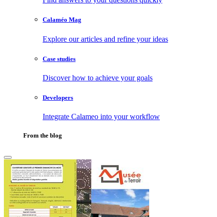
Calaméo Mag
Explore our articles and refine your ideas
Case studies
Discover how to achieve your goals
Developers
Integrate Calameo into your workflow
From the blog