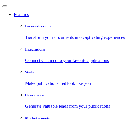
Features
Personalization
Transform your documents into captivating experiences
Integrations
Connect Calaméo to your favorite applications
Studio
Make publications that look like you
Conversion
Generate valuable leads from your publications
Multi-Accounts