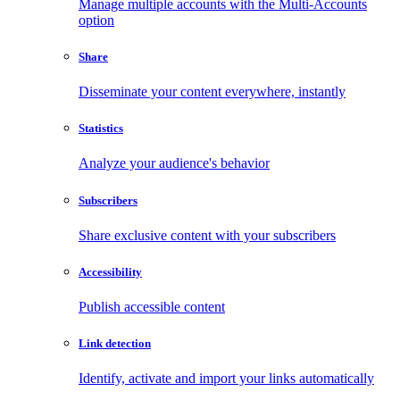
Manage multiple accounts with the Multi-Accounts
option
Share
Disseminate your content everywhere, instantly
Statistics
Analyze your audience's behavior
Subscribers
Share exclusive content with your subscribers
Accessibility
Publish accessible content
Link detection
Identify, activate and import your links automatically