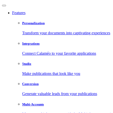
Features
Personalization
Transform your documents into captivating experiences
Integrations
Connect Calaméo to your favorite applications
Studio
Make publications that look like you
Conversion
Generate valuable leads from your publications
Multi-Accounts