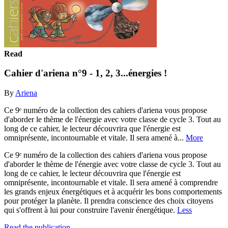
Read
Cahier d'ariena n°9 - 1, 2, 3...énergies !
By
Ariena
Ce 9ᵉ numéro de la collection des cahiers d'ariena vous propose
d'aborder le thème de l'énergie avec votre classe de cycle 3. Tout au
long de ce cahier, le lecteur découvrira que l'énergie est
omniprésente, incontournable et vitale. Il sera amené à...
More
Ce 9ᵉ numéro de la collection des cahiers d'ariena vous propose
d'aborder le thème de l'énergie avec votre classe de cycle 3. Tout au
long de ce cahier, le lecteur découvrira que l'énergie est
omniprésente, incontournable et vitale. Il sera amené à comprendre
les grands enjeux énergétiques et à acquérir les bons comportements
pour protéger la planète. Il prendra conscience des choix citoyens
qui s'offrent à lui pour construire l'avenir énergétique.
Less
Read the publication