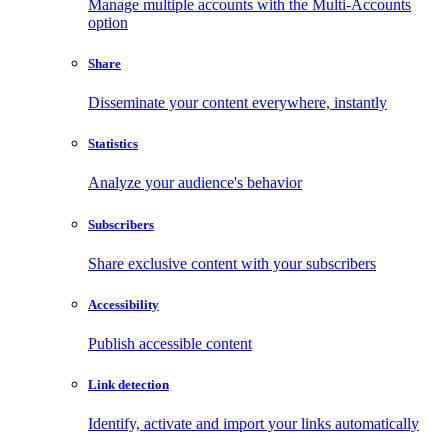
Manage multiple accounts with the Multi-Accounts
option
Share
Disseminate your content everywhere, instantly
Statistics
Analyze your audience's behavior
Subscribers
Share exclusive content with your subscribers
Accessibility
Publish accessible content
Link detection
Identify, activate and import your links automatically