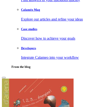
Calaméo Mag
Explore our articles and refine your ideas
Case studies
Discover how to achieve your goals
Developers
Integrate Calameo into your workflow
From the blog