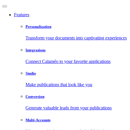
Features
Personalization
Transform your documents into captivating experiences
Integrations
Connect Calaméo to your favorite applications
Studio
Make publications that look like you
Conversion
Generate valuable leads from your publications
Multi-Accounts