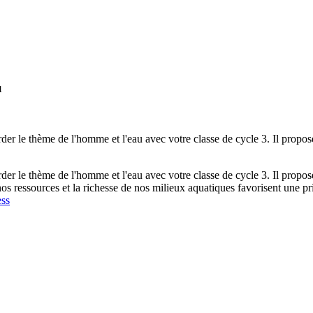
u
der le thème de l'homme et l'eau avec votre classe de cycle 3. Il propose
der le thème de l'homme et l'eau avec votre classe de cycle 3. Il propose
 ressources et la richesse de nos milieux aquatiques favorisent une pri
ss