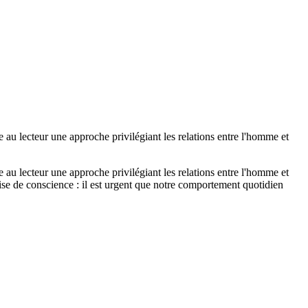
 au lecteur une approche privilégiant les relations entre l'homme et
 au lecteur une approche privilégiant les relations entre l'homme et
se de conscience : il est urgent que notre comportement quotidien