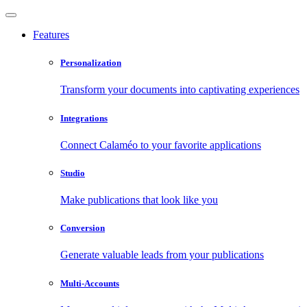
Features
Personalization
Transform your documents into captivating experiences
Integrations
Connect Calaméo to your favorite applications
Studio
Make publications that look like you
Conversion
Generate valuable leads from your publications
Multi-Accounts