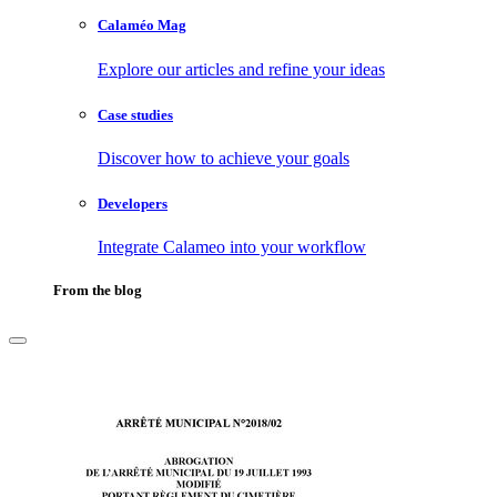
Calaméo Mag
Explore our articles and refine your ideas
Case studies
Discover how to achieve your goals
Developers
Integrate Calameo into your workflow
From the blog