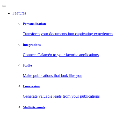
Features
Personalization
Transform your documents into captivating experiences
Integrations
Connect Calaméo to your favorite applications
Studio
Make publications that look like you
Conversion
Generate valuable leads from your publications
Multi-Accounts