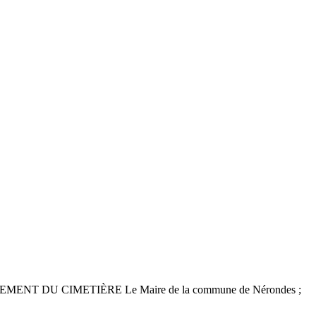
T DU CIMETIÈRE Le Maire de la commune de Nérondes ;