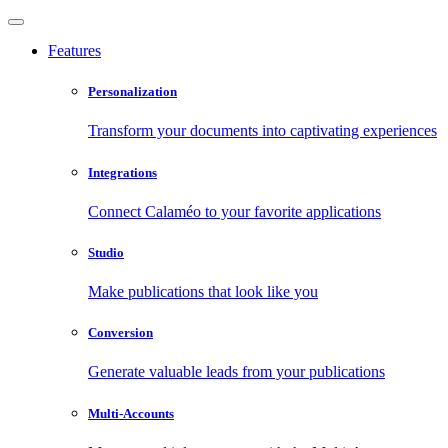
Features
Personalization
Transform your documents into captivating experiences
Integrations
Connect Calaméo to your favorite applications
Studio
Make publications that look like you
Conversion
Generate valuable leads from your publications
Multi-Accounts