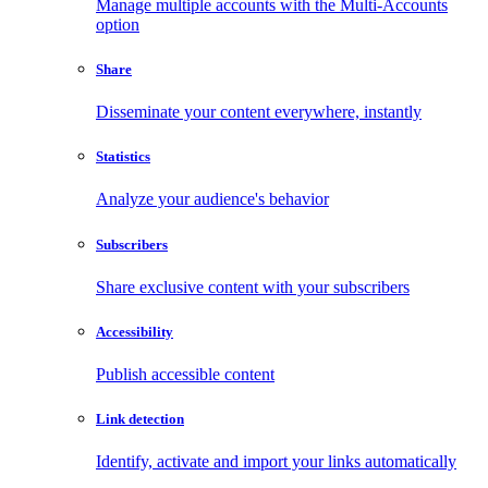
Manage multiple accounts with the Multi-Accounts
option
Share
Disseminate your content everywhere, instantly
Statistics
Analyze your audience's behavior
Subscribers
Share exclusive content with your subscribers
Accessibility
Publish accessible content
Link detection
Identify, activate and import your links automatically