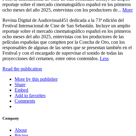
reportaje sobre el mercado cinematográfico español en los primeros
ocho meses del año 2025, entrevistas con los productores de...
More
Revista Digital de Audiovisual451 dedicada a la 73ª edición del
Festival Internacional de Cine de San Sebastián. Incluye un amplio
reportaje sobre el mercado cinematográfico español en los primeros
ocho meses del año 2025, entrevistas con los productores de las
películas españolas que compiten por la Concha de Oro, con los
responsables de algunas de las series que se presentan también en el
Festival y con el encargado de supervisar el sonido de todas las
proyecciones del certamen, entre otros contenidos.
Less
Read the publication
More by this publisher
Share
Embed
Add to favorites
Comments
Company
About
Pricing