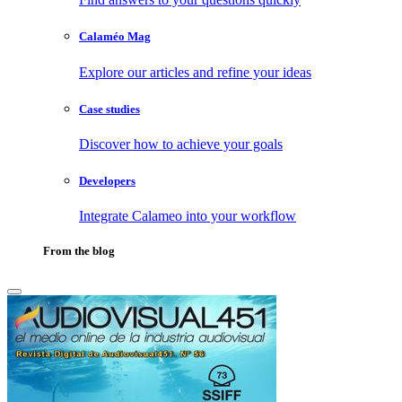
Calaméo Mag
Explore our articles and refine your ideas
Case studies
Discover how to achieve your goals
Developers
Integrate Calameo into your workflow
From the blog