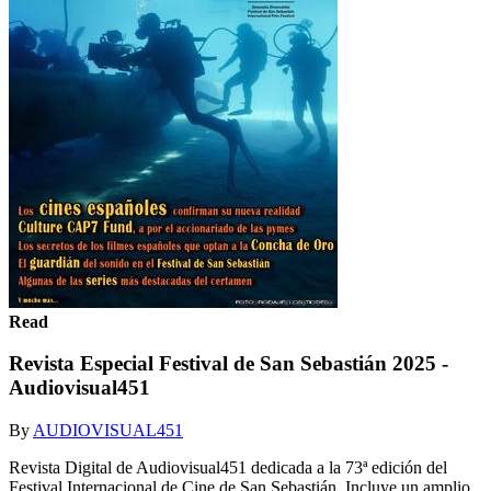
Read
Revista Especial Festival de San Sebastián 2025 -
Audiovisual451
By
AUDIOVISUAL451
Revista Digital de Audiovisual451 dedicada a la 73ª edición del
Festival Internacional de Cine de San Sebastián. Incluye un amplio