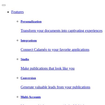
Features
Personalization
Transform your documents into captivating experiences
Integrations
Connect Calaméo to your favorite applications
Studio
Make publications that look like you
Conversion
Generate valuable leads from your publications
Multi-Accounts