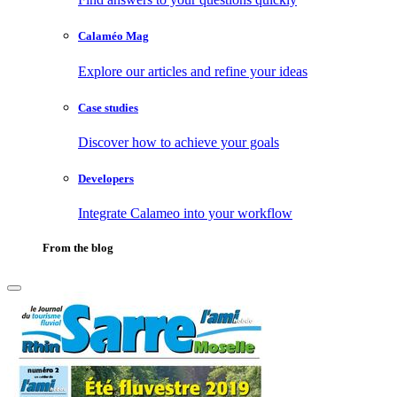
Calaméo Mag
Explore our articles and refine your ideas
Case studies
Discover how to achieve your goals
Developers
Integrate Calameo into your workflow
From the blog