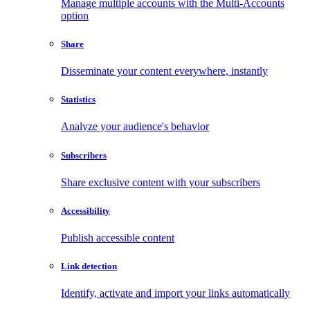
Manage multiple accounts with the Multi-Accounts
option
Share
Disseminate your content everywhere, instantly
Statistics
Analyze your audience's behavior
Subscribers
Share exclusive content with your subscribers
Accessibility
Publish accessible content
Link detection
Identify, activate and import your links automatically