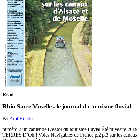
Read
Rhin Sarre Moselle - le journal du tourisme fluvial
By
Ami Hebdo
numéro 2 un cahier de L’essor du tourisme fluvial Été fluvestre 2019
TERRES D’Oh ! Voies Navigables de France p.2 p.3 sur les canaux