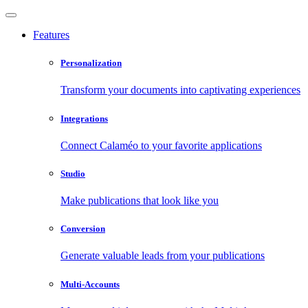
Features
Personalization
Transform your documents into captivating experiences
Integrations
Connect Calaméo to your favorite applications
Studio
Make publications that look like you
Conversion
Generate valuable leads from your publications
Multi-Accounts