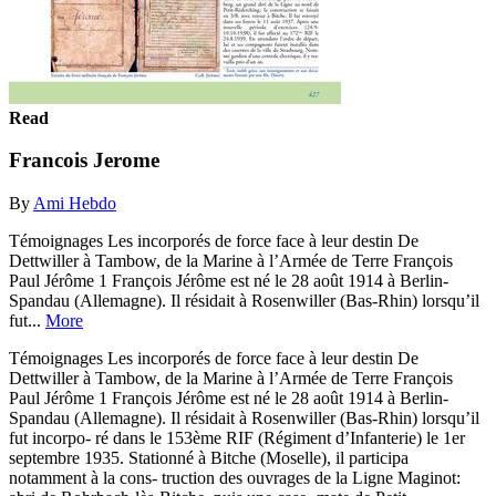
Read
Francois Jerome
By
Ami Hebdo
Témoignages Les incorporés de force face à leur destin De
Dettwiller à Tambow, de la Marine à l’Armée de Terre François
Paul Jérôme 1 François Jérôme est né le 28 août 1914 à Berlin-
Spandau (Allemagne). Il résidait à Rosenwiller (Bas-Rhin) lorsqu’il
fut...
More
Témoignages Les incorporés de force face à leur destin De
Dettwiller à Tambow, de la Marine à l’Armée de Terre François
Paul Jérôme 1 François Jérôme est né le 28 août 1914 à Berlin-
Spandau (Allemagne). Il résidait à Rosenwiller (Bas-Rhin) lorsqu’il
fut incorpo- ré dans le 153ème RIF (Régiment d’Infanterie) le 1er
septembre 1935. Stationné à Bitche (Moselle), il participa
notamment à la cons- truction des ouvrages de la Ligne Maginot: