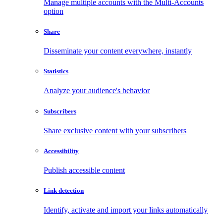
Manage multiple accounts with the Multi-Accounts
option
Share
Disseminate your content everywhere, instantly
Statistics
Analyze your audience's behavior
Subscribers
Share exclusive content with your subscribers
Accessibility
Publish accessible content
Link detection
Identify, activate and import your links automatically