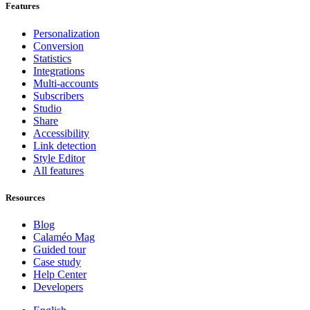
Features
Personalization
Conversion
Statistics
Integrations
Multi-accounts
Subscribers
Studio
Share
Accessibility
Link detection
Style Editor
All features
Resources
Blog
Calaméo Mag
Guided tour
Case study
Help Center
Developers