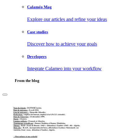
Calaméo Mag
Explore our articles and refine your ideas
Case studies
Discover how to achieve your goals
Developers
Integrate Calameo into your workflow
From the blog