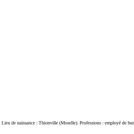
u de naissance : Thionville (Moselle). Professions : employé de bureau