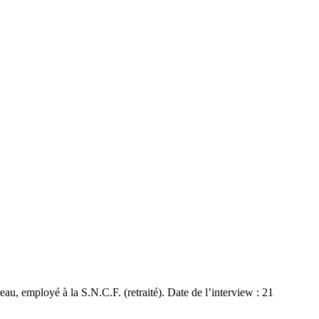
, employé à la S.N.C.F. (retraité). Date de l’interview : 21