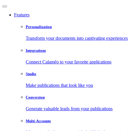
Features
Personalization
Transform your documents into captivating experiences
Integrations
Connect Calaméo to your favorite applications
Studio
Make publications that look like you
Conversion
Generate valuable leads from your publications
Multi-Accounts