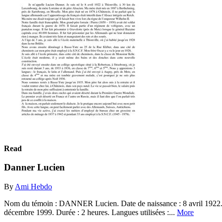
Read
Danner Lucien
By
Ami Hebdo
Nom du témoin : DANNER Lucien. Date de naissance : 8 avril 1922. Lie
décembre 1999. Durée : 2 heures. Langues utilisées :...
More