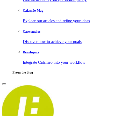
Calaméo Mag
Explore our articles and refine your ideas
Case studies
Discover how to achieve your goals
Developers
Integrate Calameo into your workflow
From the blog