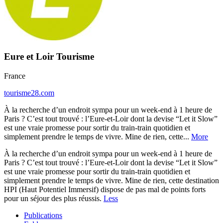
Eure et Loir Tourisme
France
tourisme28.com
À la recherche d’un endroit sympa pour un week-end à 1 heure de
Paris ? C’est tout trouvé : l’Eure-et-Loir dont la devise “Let it Slow”
est une vraie promesse pour sortir du train-train quotidien et
simplement prendre le temps de vivre. Mine de rien, cette...
More
À la recherche d’un endroit sympa pour un week-end à 1 heure de
Paris ? C’est tout trouvé : l’Eure-et-Loir dont la devise “Let it Slow”
est une vraie promesse pour sortir du train-train quotidien et
simplement prendre le temps de vivre. Mine de rien, cette destination
HPI (Haut Potentiel Immersif) dispose de pas mal de points forts
pour un séjour des plus réussis.
Less
Publications