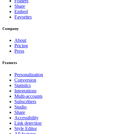
Folders
Share
Embed
Favorites
Company
About
Pricing
Press
Features
Personalization
Conversion
Statistics
Integrations
Multi-accounts
Subscribers
Studio
Share
Accessibility
Link detection
Style Editor
All features