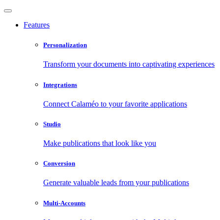
Features
Personalization
Transform your documents into captivating experiences
Integrations
Connect Calaméo to your favorite applications
Studio
Make publications that look like you
Conversion
Generate valuable leads from your publications
Multi-Accounts