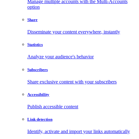
Manage multiple accounts with the Multi-Accounts
option
Share
Disseminate your content everywhere, instantly
Statistics
Analyze your audience's behavior
Subscribers
Share exclusive content with your subscribers
Accessibility
Publish accessible content
Link detection
Identify, activate and import your links automatically