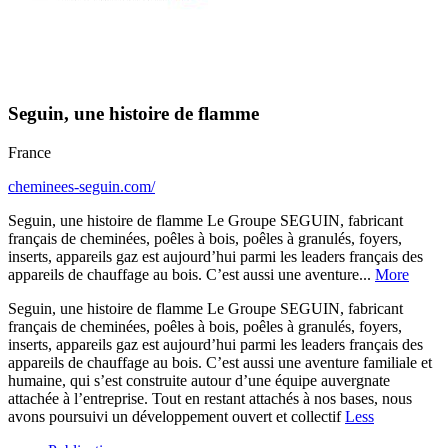
Seguin, une histoire de flamme
France
cheminees-seguin.com/
Seguin, une histoire de flamme Le Groupe SEGUIN, fabricant
français de cheminées, poêles à bois, poêles à granulés, foyers,
inserts, appareils gaz est aujourd’hui parmi les leaders français des
appareils de chauffage au bois. C’est aussi une aventure...
More
Seguin, une histoire de flamme Le Groupe SEGUIN, fabricant
français de cheminées, poêles à bois, poêles à granulés, foyers,
inserts, appareils gaz est aujourd’hui parmi les leaders français des
appareils de chauffage au bois. C’est aussi une aventure familiale et
humaine, qui s’est construite autour d’une équipe auvergnate
attachée à l’entreprise. Tout en restant attachés à nos bases, nous
avons poursuivi un développement ouvert et collectif
Less