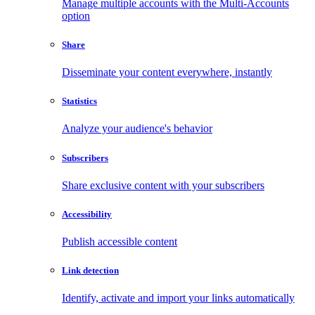
Manage multiple accounts with the Multi-Accounts
option
Share
Disseminate your content everywhere, instantly
Statistics
Analyze your audience's behavior
Subscribers
Share exclusive content with your subscribers
Accessibility
Publish accessible content
Link detection
Identify, activate and import your links automatically