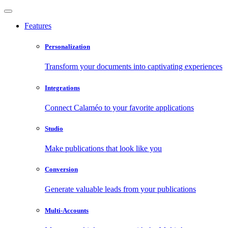
Features
Personalization
Transform your documents into captivating experiences
Integrations
Connect Calaméo to your favorite applications
Studio
Make publications that look like you
Conversion
Generate valuable leads from your publications
Multi-Accounts