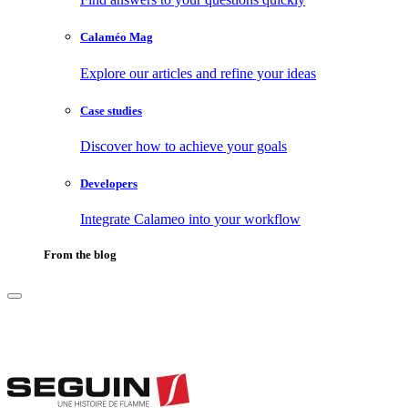
Calaméo Mag
Explore our articles and refine your ideas
Case studies
Discover how to achieve your goals
Developers
Integrate Calameo into your workflow
From the blog