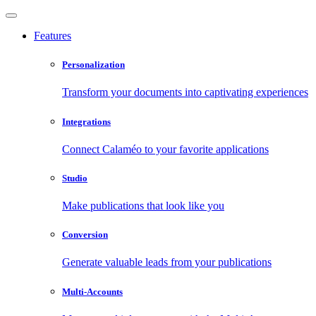
Features
Personalization
Transform your documents into captivating experiences
Integrations
Connect Calaméo to your favorite applications
Studio
Make publications that look like you
Conversion
Generate valuable leads from your publications
Multi-Accounts