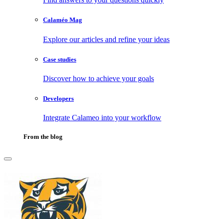
Calaméo Mag
Explore our articles and refine your ideas
Case studies
Discover how to achieve your goals
Developers
Integrate Calameo into your workflow
From the blog