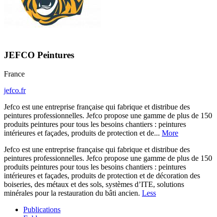
JEFCO Peintures
France
jefco.fr
Jefco est une entreprise française qui fabrique et distribue des
peintures professionnelles. Jefco propose une gamme de plus de 150
produits peintures pour tous les besoins chantiers : peintures
intérieures et façades, produits de protection et de...
More
Jefco est une entreprise française qui fabrique et distribue des
peintures professionnelles. Jefco propose une gamme de plus de 150
produits peintures pour tous les besoins chantiers : peintures
intérieures et façades, produits de protection et de décoration des
boiseries, des métaux et des sols, systèmes d’ITE, solutions
minérales pour la restauration du bâti ancien.
Less
Publications