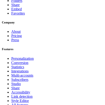
Folders
Share
Embed
Favorites
Company
About
Pricing
Press
Features
Personalization
Conversion
Statistics
Integrations
Multi-accounts
Subscribers
Studio
Share
Accessibility
Link detection
Style Editor
All features