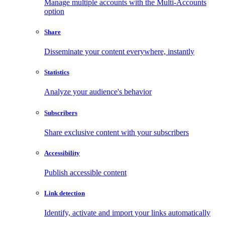
Manage multiple accounts with the Multi-Accounts
option
Share
Disseminate your content everywhere, instantly
Statistics
Analyze your audience's behavior
Subscribers
Share exclusive content with your subscribers
Accessibility
Publish accessible content
Link detection
Identify, activate and import your links automatically