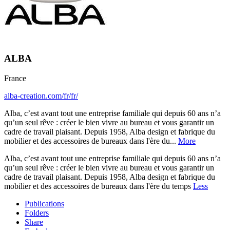
ALBA
France
alba-creation.com/fr/fr/
Alba, c’est avant tout une entreprise familiale qui depuis 60 ans n’a
qu’un seul rêve : créer le bien vivre au bureau et vous garantir un
cadre de travail plaisant. Depuis 1958, Alba design et fabrique du
mobilier et des accessoires de bureaux dans l'ère du...
More
Alba, c’est avant tout une entreprise familiale qui depuis 60 ans n’a
qu’un seul rêve : créer le bien vivre au bureau et vous garantir un
cadre de travail plaisant. Depuis 1958, Alba design et fabrique du
mobilier et des accessoires de bureaux dans l'ère du temps
Less
Publications
Folders
Share