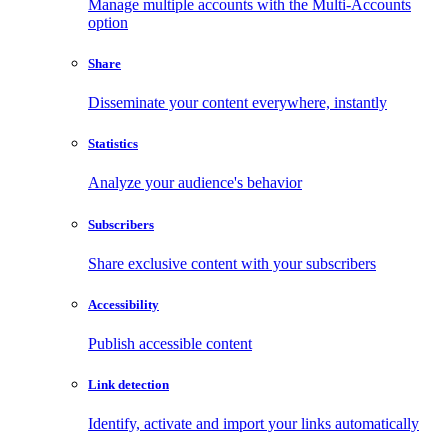
Manage multiple accounts with the Multi-Accounts
option
Share
Disseminate your content everywhere, instantly
Statistics
Analyze your audience's behavior
Subscribers
Share exclusive content with your subscribers
Accessibility
Publish accessible content
Link detection
Identify, activate and import your links automatically