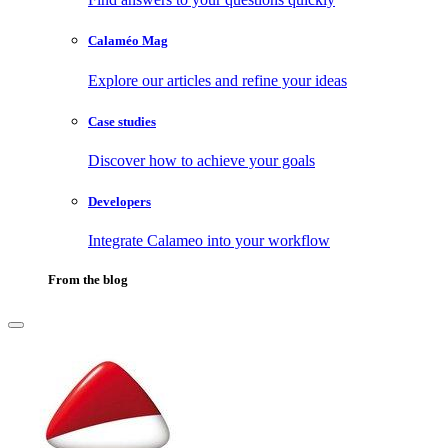
Calaméo Mag
Explore our articles and refine your ideas
Case studies
Discover how to achieve your goals
Developers
Integrate Calameo into your workflow
From the blog