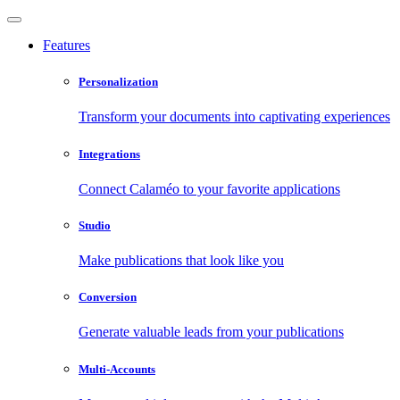
Features
Personalization
Transform your documents into captivating experiences
Integrations
Connect Calaméo to your favorite applications
Studio
Make publications that look like you
Conversion
Generate valuable leads from your publications
Multi-Accounts