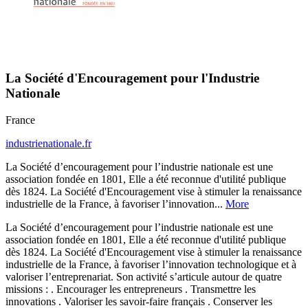
La Société d'Encouragement pour l'Industrie
Nationale
France
industrienationale.fr
La Société d’encouragement pour l’industrie nationale est une
association fondée en 1801, Elle a été reconnue d'utilité publique
dès 1824. La Société d'Encouragement vise à stimuler la renaissance
industrielle de la France, à favoriser l’innovation...
More
La Société d’encouragement pour l’industrie nationale est une
association fondée en 1801, Elle a été reconnue d'utilité publique
dès 1824. La Société d'Encouragement vise à stimuler la renaissance
industrielle de la France, à favoriser l’innovation technologique et à
valoriser l’entreprenariat. Son activité s’articule autour de quatre
missions : . Encourager les entrepreneurs . Transmettre les
innovations . Valoriser les savoir-faire français . Conserver les