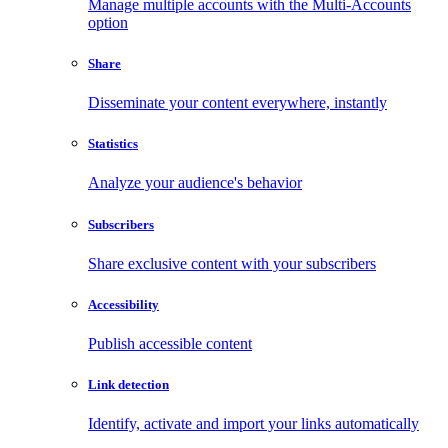
Manage multiple accounts with the Multi-Accounts
option
Share
Disseminate your content everywhere, instantly
Statistics
Analyze your audience's behavior
Subscribers
Share exclusive content with your subscribers
Accessibility
Publish accessible content
Link detection
Identify, activate and import your links automatically