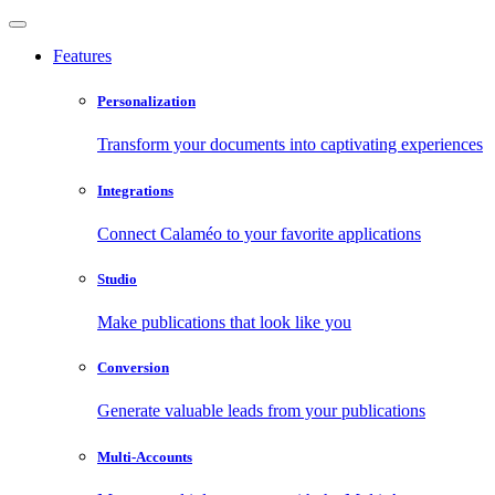
Features
Personalization
Transform your documents into captivating experiences
Integrations
Connect Calaméo to your favorite applications
Studio
Make publications that look like you
Conversion
Generate valuable leads from your publications
Multi-Accounts