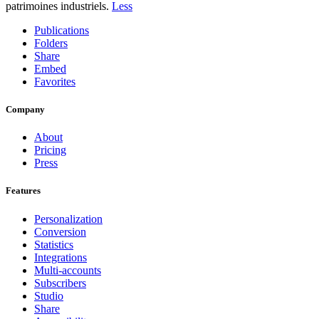
patrimoines industriels.
Less
Publications
Folders
Share
Embed
Favorites
Company
About
Pricing
Press
Features
Personalization
Conversion
Statistics
Integrations
Multi-accounts
Subscribers
Studio
Share