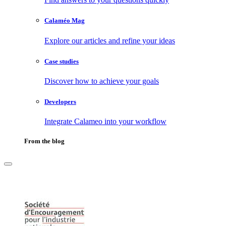
Calaméo Mag
Explore our articles and refine your ideas
Case studies
Discover how to achieve your goals
Developers
Integrate Calameo into your workflow
From the blog