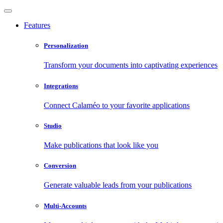
Features
Personalization
Transform your documents into captivating experiences
Integrations
Connect Calaméo to your favorite applications
Studio
Make publications that look like you
Conversion
Generate valuable leads from your publications
Multi-Accounts