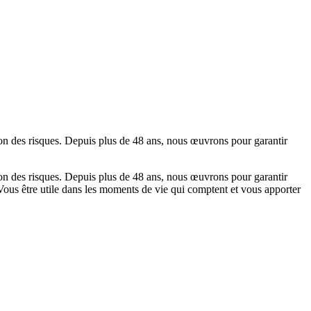
tion des risques. Depuis plus de 48 ans, nous œuvrons pour garantir
tion des risques. Depuis plus de 48 ans, nous œuvrons pour garantir
. Vous être utile dans les moments de vie qui comptent et vous apporter