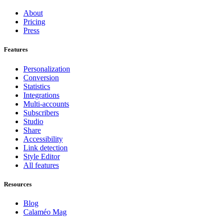
About
Pricing
Press
Features
Personalization
Conversion
Statistics
Integrations
Multi-accounts
Subscribers
Studio
Share
Accessibility
Link detection
Style Editor
All features
Resources
Blog
Calaméo Mag