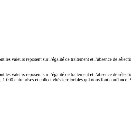
nt les valeurs reposent sur l’égalité de traitement et l’absence de sélec
nt les valeurs reposent sur l’égalité de traitement et l’absence de sélec
, 1 000 entreprises et collectivités territoriales qui nous font confiance