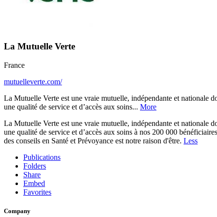
La Mutuelle Verte
France
mutuelleverte.com/
La Mutuelle Verte est une vraie mutuelle, indépendante et nationale do
une qualité de service et d’accès aux soins...
More
La Mutuelle Verte est une vraie mutuelle, indépendante et nationale do
une qualité de service et d’accès aux soins à nos 200 000 bénéficiaires
des conseils en Santé et Prévoyance est notre raison d'être.
Less
Publications
Folders
Share
Embed
Favorites
Company