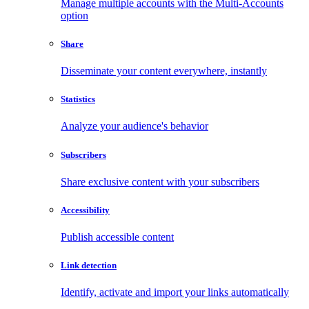
Manage multiple accounts with the Multi-Accounts
option
Share
Disseminate your content everywhere, instantly
Statistics
Analyze your audience's behavior
Subscribers
Share exclusive content with your subscribers
Accessibility
Publish accessible content
Link detection
Identify, activate and import your links automatically