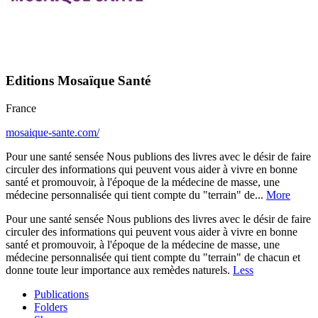
Editions Mosaïque Santé
France
mosaique-sante.com/
Pour une santé sensée Nous publions des livres avec le désir de faire
circuler des informations qui peuvent vous aider à vivre en bonne
santé et promouvoir, à l'époque de la médecine de masse, une
médecine personnalisée qui tient compte du "terrain" de...
More
Pour une santé sensée Nous publions des livres avec le désir de faire
circuler des informations qui peuvent vous aider à vivre en bonne
santé et promouvoir, à l'époque de la médecine de masse, une
médecine personnalisée qui tient compte du "terrain" de chacun et
donne toute leur importance aux remèdes naturels.
Less
Publications
Folders