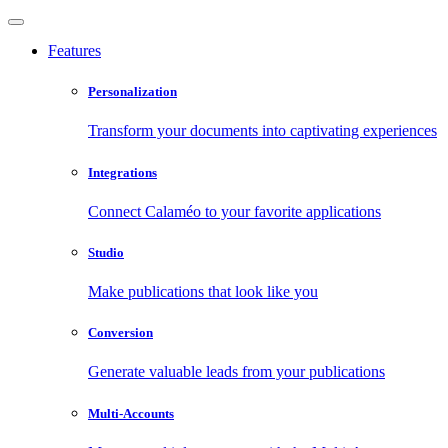
Features
Personalization
Transform your documents into captivating experiences
Integrations
Connect Calaméo to your favorite applications
Studio
Make publications that look like you
Conversion
Generate valuable leads from your publications
Multi-Accounts