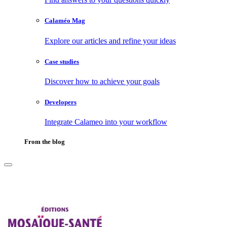
Calaméo Mag
Explore our articles and refine your ideas
Case studies
Discover how to achieve your goals
Developers
Integrate Calameo into your workflow
From the blog