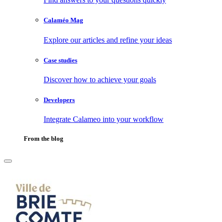
Calaméo Mag
Explore our articles and refine your ideas
Case studies
Discover how to achieve your goals
Developers
Integrate Calameo into your workflow
From the blog