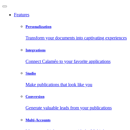
Features
Personalization
Transform your documents into captivating experiences
Integrations
Connect Calaméo to your favorite applications
Studio
Make publications that look like you
Conversion
Generate valuable leads from your publications
Multi-Accounts