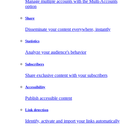
Manage multiple accounts with the Multi-Accounts
option
Share
Disseminate your content everywhere, instantly
Statistics
Analyze your audience's behavior
Subscribers
Share exclusive content with your subscribers
Accessibility
Publish accessible content
Link detection
Identify, activate and import your links automatically