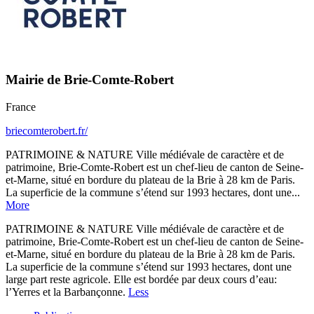
Mairie de Brie-Comte-Robert
France
briecomterobert.fr/
PATRIMOINE & NATURE Ville médiévale de caractère et de
patrimoine, Brie-Comte-Robert est un chef-lieu de canton de Seine-
et-Marne, situé en bordure du plateau de la Brie à 28 km de Paris.
La superficie de la commune s’étend sur 1993 hectares, dont une...
More
PATRIMOINE & NATURE Ville médiévale de caractère et de
patrimoine, Brie-Comte-Robert est un chef-lieu de canton de Seine-
et-Marne, situé en bordure du plateau de la Brie à 28 km de Paris.
La superficie de la commune s’étend sur 1993 hectares, dont une
large part reste agricole. Elle est bordée par deux cours d’eau:
l’Yerres et la Barbançonne.
Less