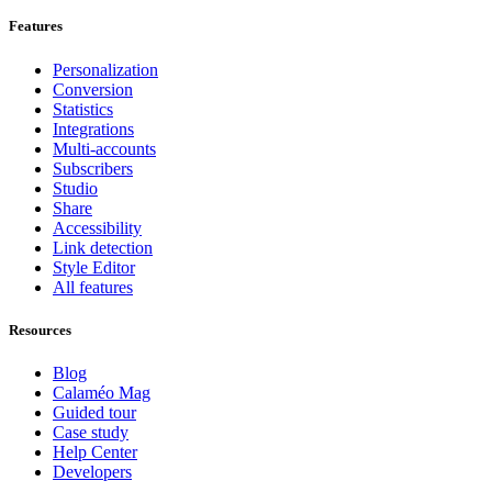
Features
Personalization
Conversion
Statistics
Integrations
Multi-accounts
Subscribers
Studio
Share
Accessibility
Link detection
Style Editor
All features
Resources
Blog
Calaméo Mag
Guided tour
Case study
Help Center
Developers