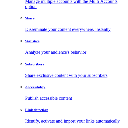
Manage multiple accounts with the Multi-Accounts
option
Share
Disseminate your content everywhere, instantly
Statistics
Analyze your audience's behavior
Subscribers
Share exclusive content with your subscribers
Accessibility
Publish accessible content
Link detection
Identify, activate and import your links automatically