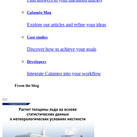
Calaméo Mag
Explore our articles and refine your ideas
Case studies
Discover how to achieve your goals
Developers
Integrate Calameo into your workflow
From the blog