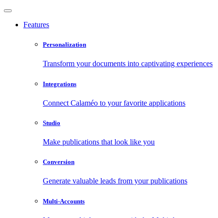
Features
Personalization
Transform your documents into captivating experiences
Integrations
Connect Calaméo to your favorite applications
Studio
Make publications that look like you
Conversion
Generate valuable leads from your publications
Multi-Accounts