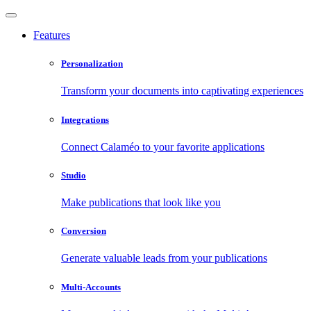
Features
Personalization
Transform your documents into captivating experiences
Integrations
Connect Calaméo to your favorite applications
Studio
Make publications that look like you
Conversion
Generate valuable leads from your publications
Multi-Accounts