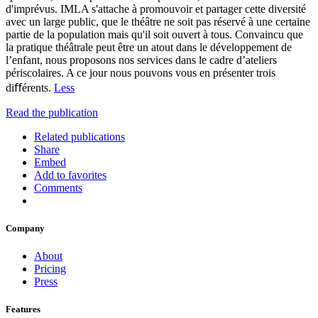
d'imprévus. IMLA s'attache à promouvoir et partager cette diversité
avec un large public, que le théâtre ne soit pas réservé à une certaine
partie de la population mais qu'il soit ouvert à tous. Convaincu que
la pratique théâtrale peut être un atout dans le développement de
l’enfant, nous proposons nos services dans le cadre d’ateliers
périscolaires. A ce jour nous pouvons vous en présenter trois
diﬀérents.
Less
Read the publication
Related publications
Share
Embed
Add to favorites
Comments
Company
About
Pricing
Press
Features