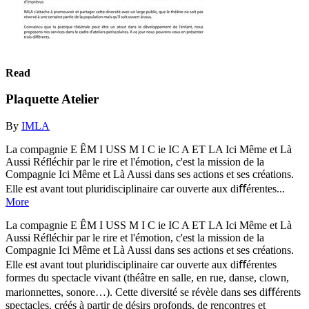
Read
Plaquette Atelier
By
IMLA
La compagnie E ÊM I USS M I C ie IC A ET LA Ici Même et Là
Aussi Réfléchir par le rire et l'émotion, c'est la mission de la
Compagnie Ici Même et Là Aussi dans ses actions et ses créations.
Elle est avant tout pluridisciplinaire car ouverte aux diﬀérentes...
More
La compagnie E ÊM I USS M I C ie IC A ET LA Ici Même et Là
Aussi Réfléchir par le rire et l'émotion, c'est la mission de la
Compagnie Ici Même et Là Aussi dans ses actions et ses créations.
Elle est avant tout pluridisciplinaire car ouverte aux diﬀérentes
formes du spectacle vivant (théâtre en salle, en rue, danse, clown,
marionnettes, sonore…). Cette diversité se révèle dans ses diﬀérents
spectacles, créés à partir de désirs profonds, de rencontres et