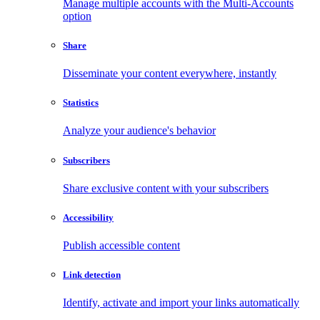
Manage multiple accounts with the Multi-Accounts
option
Share
Disseminate your content everywhere, instantly
Statistics
Analyze your audience's behavior
Subscribers
Share exclusive content with your subscribers
Accessibility
Publish accessible content
Link detection
Identify, activate and import your links automatically