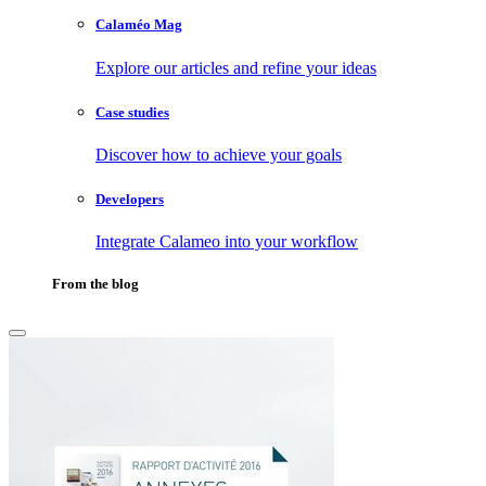
Calaméo Mag
Explore our articles and refine your ideas
Case studies
Discover how to achieve your goals
Developers
Integrate Calameo into your workflow
From the blog