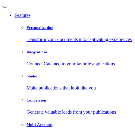
Features
Personalization
Transform your documents into captivating experiences
Integrations
Connect Calaméo to your favorite applications
Studio
Make publications that look like you
Conversion
Generate valuable leads from your publications
Multi-Accounts