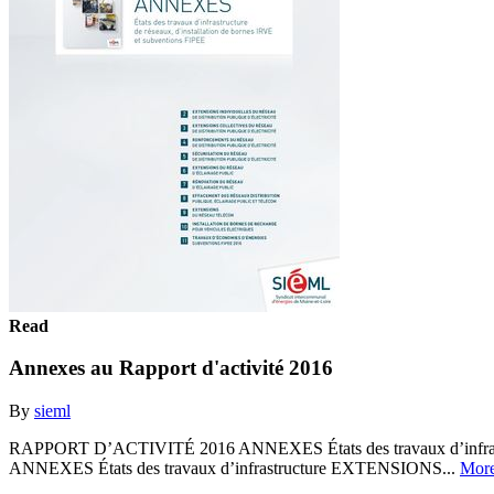
Read
Annexes au Rapport d'activité 2016
By
sieml
RAPPORT D’ACTIVITÉ 2016 ANNEXES États des travaux d’infrastructu
ANNEXES États des travaux d’infrastructure EXTENSIONS...
Mor