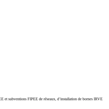
et subventions FIPEE de réseaux, d’installation de bornes IRVE