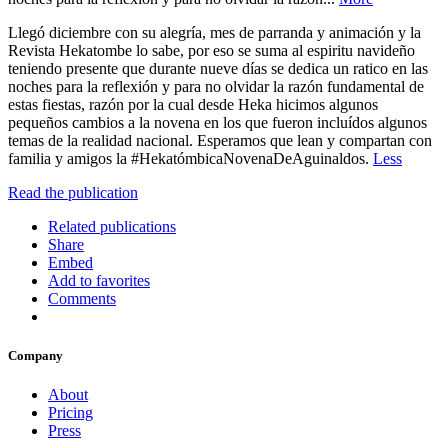
Llegó diciembre con su alegría, mes de parranda y animación y la
Revista Hekatombe lo sabe, por eso se suma al espiritu navideño
teniendo presente que durante nueve días se dedica un ratico en las
noches para la reflexión y para no olvidar la razón fundamental de
estas fiestas, razón por la cual desde Heka hicimos algunos
pequeños cambios a la novena en los que fueron incluídos algunos
temas de la realidad nacional. Esperamos que lean y compartan con
familia y amigos la #HekatómbicaNovenaDeAguinaldos.
Less
Read the publication
Related publications
Share
Embed
Add to favorites
Comments
Company
About
Pricing
Press