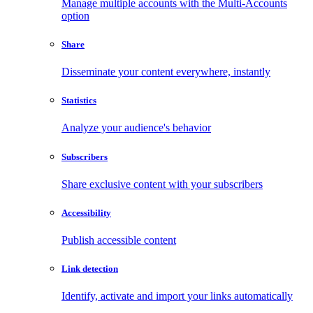
Manage multiple accounts with the Multi-Accounts
option
Share
Disseminate your content everywhere, instantly
Statistics
Analyze your audience's behavior
Subscribers
Share exclusive content with your subscribers
Accessibility
Publish accessible content
Link detection
Identify, activate and import your links automatically