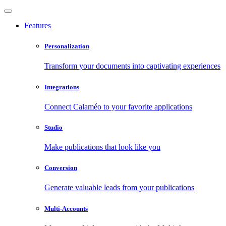
Features
Personalization
Transform your documents into captivating experiences
Integrations
Connect Calaméo to your favorite applications
Studio
Make publications that look like you
Conversion
Generate valuable leads from your publications
Multi-Accounts