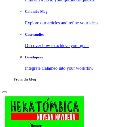
Calaméo Mag
Explore our articles and refine your ideas
Case studies
Discover how to achieve your goals
Developers
Integrate Calameo into your workflow
From the blog