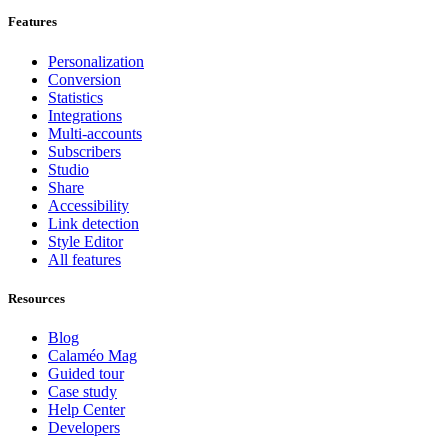
Features
Personalization
Conversion
Statistics
Integrations
Multi-accounts
Subscribers
Studio
Share
Accessibility
Link detection
Style Editor
All features
Resources
Blog
Calaméo Mag
Guided tour
Case study
Help Center
Developers