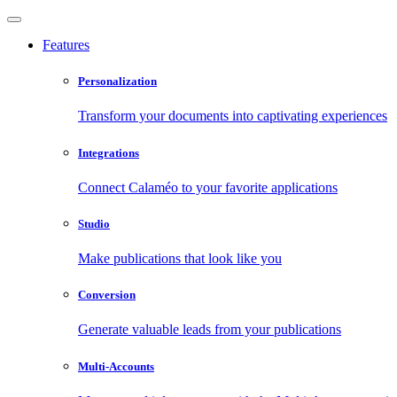
Features
Personalization
Transform your documents into captivating experiences
Integrations
Connect Calaméo to your favorite applications
Studio
Make publications that look like you
Conversion
Generate valuable leads from your publications
Multi-Accounts