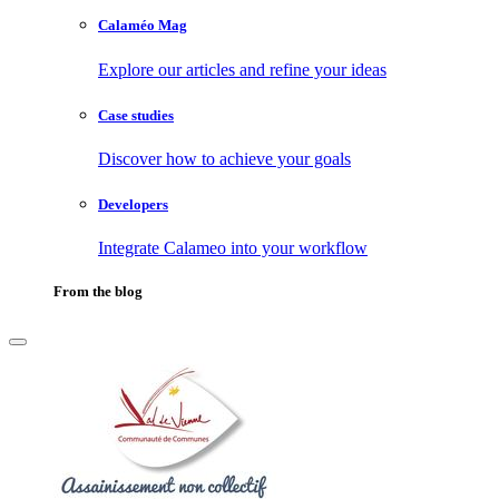
Calaméo Mag
Explore our articles and refine your ideas
Case studies
Discover how to achieve your goals
Developers
Integrate Calameo into your workflow
From the blog