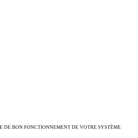
US, UNE VISITE DE BON FONCTIONNEMENT DE VOTRE SYSTÈME