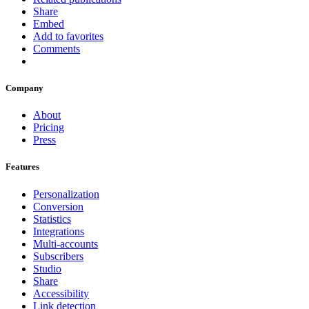
Share
Embed
Add to favorites
Comments
Company
About
Pricing
Press
Features
Personalization
Conversion
Statistics
Integrations
Multi-accounts
Subscribers
Studio
Share
Accessibility
Link detection