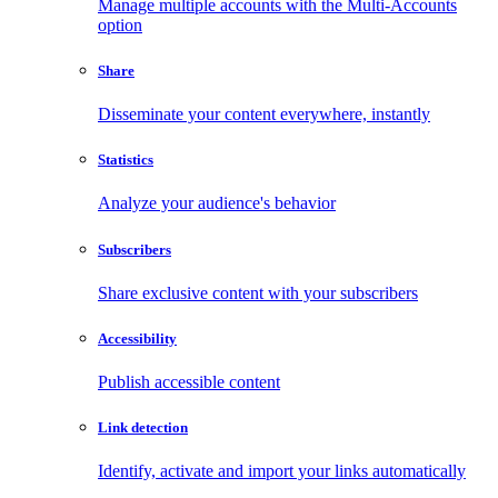
Manage multiple accounts with the Multi-Accounts
option
Share
Disseminate your content everywhere, instantly
Statistics
Analyze your audience's behavior
Subscribers
Share exclusive content with your subscribers
Accessibility
Publish accessible content
Link detection
Identify, activate and import your links automatically