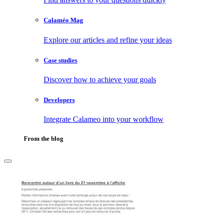
Calaméo Mag
Explore our articles and refine your ideas
Case studies
Discover how to achieve your goals
Developers
Integrate Calameo into your workflow
From the blog