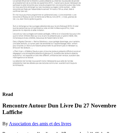
Read
Rencontre Autour Dun Livre Du 27 Novembre
Laffiche
By
Association des amis et des livres