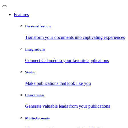
Features
Personalization
Transform your documents into captivating experiences
Integrations
Connect Calaméo to your favorite applications
Studio
Make publications that look like you
Conversion
Generate valuable leads from your publications
Multi-Accounts