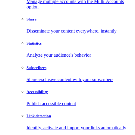
Manage multiple accounts with the Multi-Accounts
option
Share
Disseminate your content everywhere, instantly
Statistics
Analyze your audience's behavior
Subscribers
Share exclusive content with your subscribers
Accessibility
Publish accessible content
Link detection
Identify, activate and import your links automatically