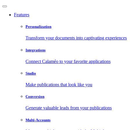
Features
Personalization
Transform your documents into captivating experiences
Integrations
Connect Calaméo to your favorite applications
Studio
Make publications that look like you
Conversion
Generate valuable leads from your publications
Multi-Accounts