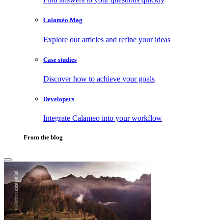
Calaméo Mag
Explore our articles and refine your ideas
Case studies
Discover how to achieve your goals
Developers
Integrate Calameo into your workflow
From the blog