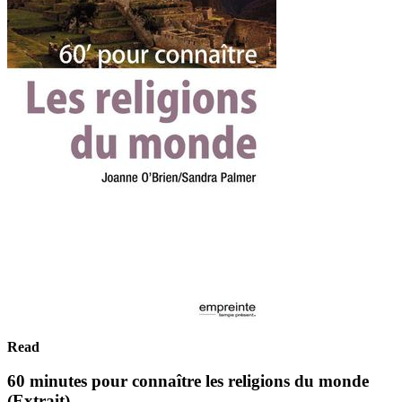
Read
60 minutes pour connaître les religions du monde
(Extrait)