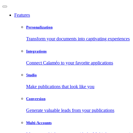
Features
Personalization
Transform your documents into captivating experiences
Integrations
Connect Calaméo to your favorite applications
Studio
Make publications that look like you
Conversion
Generate valuable leads from your publications
Multi-Accounts