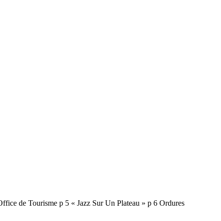
ice de Tourisme p 5 « Jazz Sur Un Plateau » p 6 Ordures