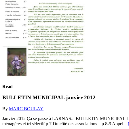
Read
BULLETIN MUNICIPAL janvier 2012
By
MARC BOULAY
Janvier 2012 Ça se passe à LARNAS... BULLETIN MUNICIPAL Le recen
ménagères et tri sélectif p 7 Du côté des associations... p 8-9 Appel...