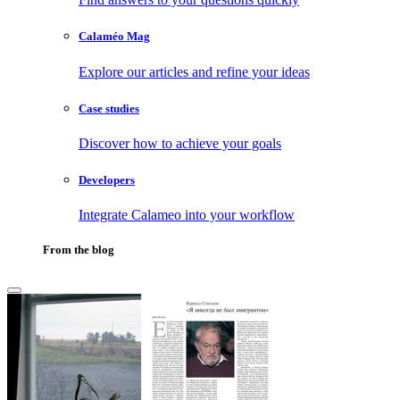
Calaméo Mag
Explore our articles and refine your ideas
Case studies
Discover how to achieve your goals
Developers
Integrate Calameo into your workflow
From the blog