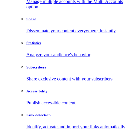
Manage multiple accounts with the Multi-Accounts
option
Share
Disseminate your content everywhere, instantly
Statistics
Analyze your audience's behavior
Subscribers
Share exclusive content with your subscribers
Accessibility
Publish accessible content
Link detection
Identify, activate and import your links automatically