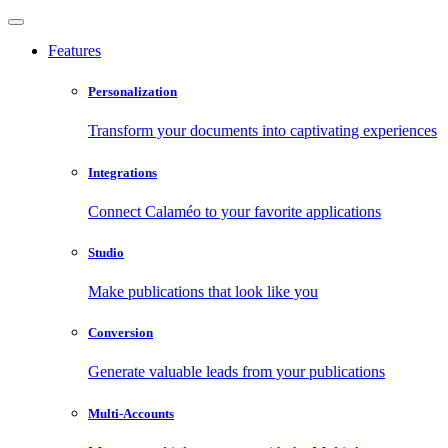
Features
Personalization
Transform your documents into captivating experiences
Integrations
Connect Calaméo to your favorite applications
Studio
Make publications that look like you
Conversion
Generate valuable leads from your publications
Multi-Accounts