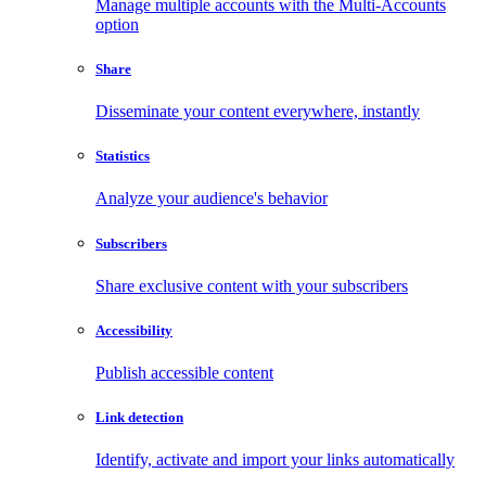
Manage multiple accounts with the Multi-Accounts
option
Share
Disseminate your content everywhere, instantly
Statistics
Analyze your audience's behavior
Subscribers
Share exclusive content with your subscribers
Accessibility
Publish accessible content
Link detection
Identify, activate and import your links automatically