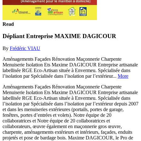
Read
Dépliant Entreprise MAXIME DAGICOUR
By
Frédéric VIAU
Aménagements Façades Rénovation Maçonnerie Charpente
Menuiserie Isolation Ets Maxime DAGICOUR Entreprise artisanale
labellisée RGE Eco-Artisan située à Envermeu. Spécialisée dans
l’isolation par Spécialisée dans l’isolation par l’extérieur...
More
Aménagements Façades Rénovation Maçonnerie Charpente
Menuiserie Isolation Ets Maxime DAGICOUR Entreprise artisanale
labellisée RGE Eco-Artisan située à Envermeu. Spécialisée dans
l’isolation par Spécialisée dans l’isolation par l’extérieur depuis 2007
et dans les menuiseries extérieures (portails, portes de garage,
fenêtres, portes d’entrées et volets). Notre équipe de 20
collaboratrices et Notre équipe de 20 collaboratrices et
collaborateurs, œuvre également en maçonnerie gros œuvre,
charpente, aménagements extérieurs et intérieurs, façades, enduits
projetés et pose de bardage bois. Maxime DAGICOUR, le Pro de