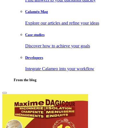
Calaméo Mag
Explore our articles and refine your ideas
Case studies
Discover how to achieve your goals
Developers
Integrate Calameo into your workflow
From the blog