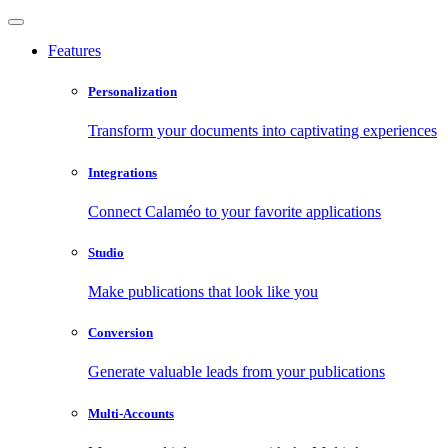
Features
Personalization
Transform your documents into captivating experiences
Integrations
Connect Calaméo to your favorite applications
Studio
Make publications that look like you
Conversion
Generate valuable leads from your publications
Multi-Accounts