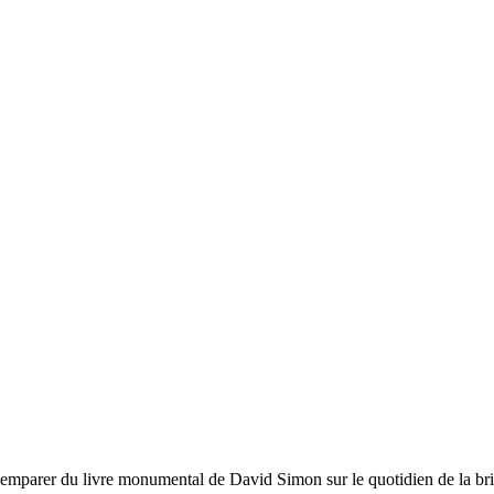
s’emparer du livre monumental de David Simon sur le quotidien de la bri