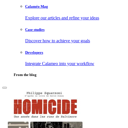
Calaméo Mag
Explore our articles and refine your ideas
Case studies
Discover how to achieve your goals
Developers
Integrate Calameo into your workflow
From the blog