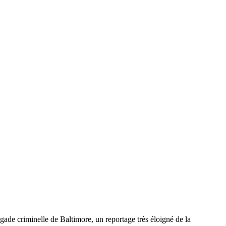
gade criminelle de Baltimore, un reportage très éloigné de la