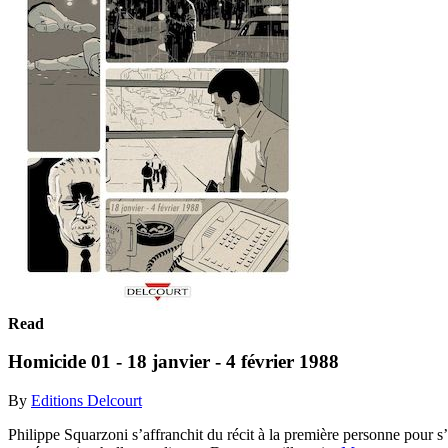
Read
Homicide 01 - 18 janvier - 4 février 1988
By
Editions Delcourt
Philippe Squarzoni s’affranchit du récit à la première personne pour 