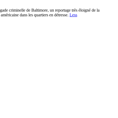
gade criminelle de Baltimore, un reportage très éloigné de la
américaine dans les quartiers en détresse.
Less