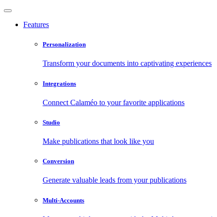
Features
Personalization
Transform your documents into captivating experiences
Integrations
Connect Calaméo to your favorite applications
Studio
Make publications that look like you
Conversion
Generate valuable leads from your publications
Multi-Accounts