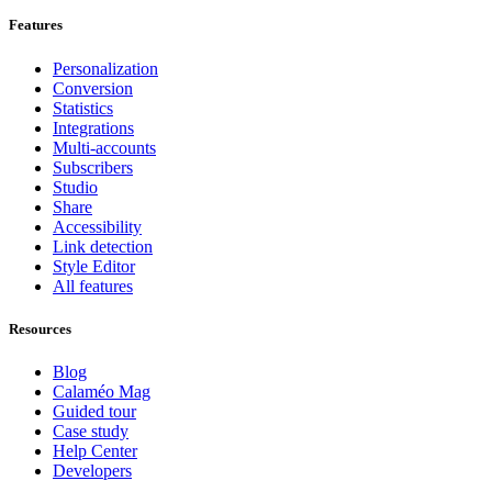
Features
Personalization
Conversion
Statistics
Integrations
Multi-accounts
Subscribers
Studio
Share
Accessibility
Link detection
Style Editor
All features
Resources
Blog
Calaméo Mag
Guided tour
Case study
Help Center
Developers