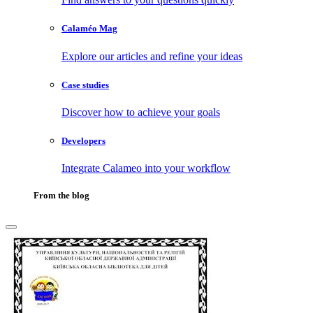
Calaméo Mag
Explore our articles and refine your ideas
Case studies
Discover how to achieve your goals
Developers
Integrate Calameo into your workflow
From the blog