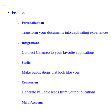
Features
Personalization
Transform your documents into captivating experiences
Integrations
Connect Calaméo to your favorite applications
Studio
Make publications that look like you
Conversion
Generate valuable leads from your publications
Multi-Accounts