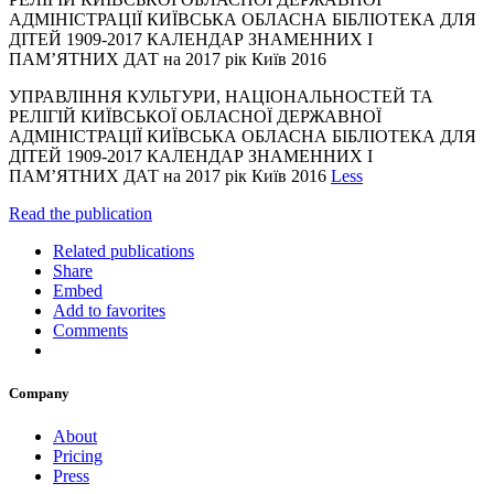
АДМІНІСТРАЦІЇ КИЇВСЬКА ОБЛАСНА БІБЛІОТЕКА ДЛЯ
ДІТЕЙ 1909-2017 КАЛЕНДАР ЗНАМЕННИХ І
ПАМ’ЯТНИХ ДАТ на 2017 рік Київ 2016
УПРАВЛІННЯ КУЛЬТУРИ, НАЦІОНАЛЬНОСТЕЙ ТА
РЕЛІГІЙ КИЇВСЬКОЇ ОБЛАСНОЇ ДЕРЖАВНОЇ
АДМІНІСТРАЦІЇ КИЇВСЬКА ОБЛАСНА БІБЛІОТЕКА ДЛЯ
ДІТЕЙ 1909-2017 КАЛЕНДАР ЗНАМЕННИХ І
ПАМ’ЯТНИХ ДАТ на 2017 рік Київ 2016
Less
Read the publication
Related publications
Share
Embed
Add to favorites
Comments
Company
About
Pricing
Press