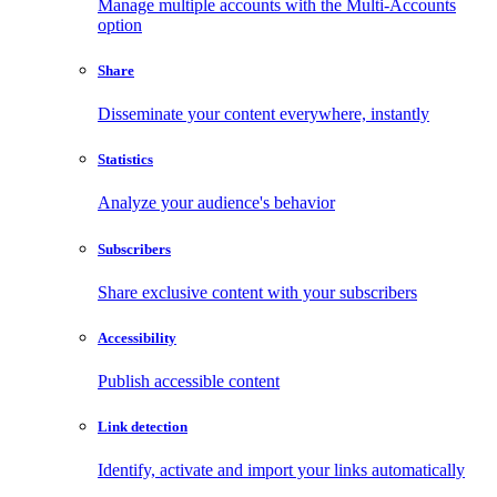
Manage multiple accounts with the Multi-Accounts
option
Share
Disseminate your content everywhere, instantly
Statistics
Analyze your audience's behavior
Subscribers
Share exclusive content with your subscribers
Accessibility
Publish accessible content
Link detection
Identify, activate and import your links automatically