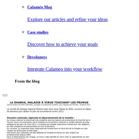
Calaméo Mag
Explore our articles and refine your ideas
Case studies
Discover how to achieve your goals
Developers
Integrate Calameo into your workflow
From the blog