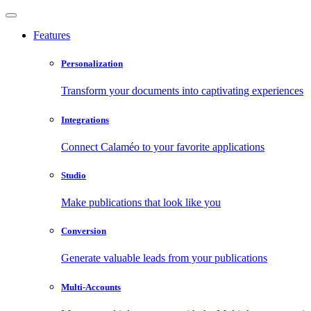
Features
Personalization
Transform your documents into captivating experiences
Integrations
Connect Calaméo to your favorite applications
Studio
Make publications that look like you
Conversion
Generate valuable leads from your publications
Multi-Accounts