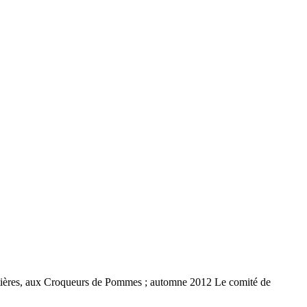
, aux Croqueurs de Pommes ; automne 2012 Le comité de