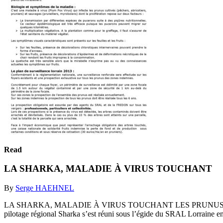
Read
LA SHARKA, MALADIE À VIRUS TOUCHANT
By
Serge HAEHNEL
LA SHARKA, MALADIE À VIRUS TOUCHANT LES PRUNUS Communicati
pilotage régional Sharka s’est réuni sous l’égide du SRAL Lorraine en