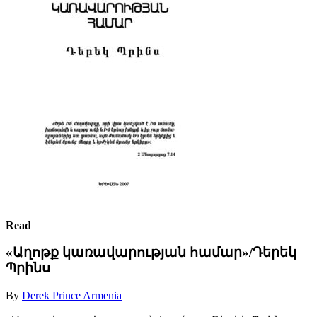
Read
«Աղոթք կառավարության համար»/Դերեկ
Պրինս
By
Derek Prince Armenia