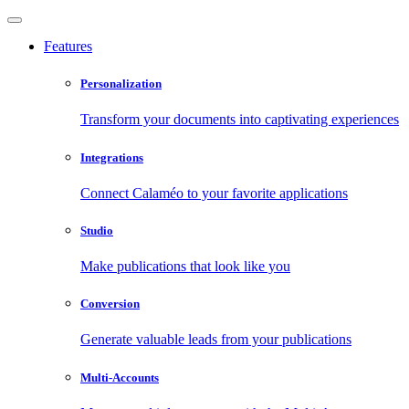
Features
Personalization
Transform your documents into captivating experiences
Integrations
Connect Calaméo to your favorite applications
Studio
Make publications that look like you
Conversion
Generate valuable leads from your publications
Multi-Accounts