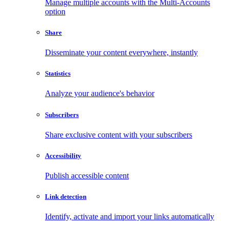
Manage multiple accounts with the Multi-Accounts
option
Share
Disseminate your content everywhere, instantly
Statistics
Analyze your audience's behavior
Subscribers
Share exclusive content with your subscribers
Accessibility
Publish accessible content
Link detection
Identify, activate and import your links automatically