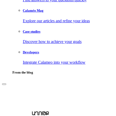
Calaméo Mag
Explore our articles and refine your ideas
Case studies
Discover how to achieve your goals
Developers
Integrate Calameo into your workflow
From the blog