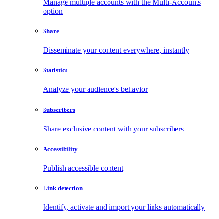
Manage multiple accounts with the Multi-Accounts
option
Share
Disseminate your content everywhere, instantly
Statistics
Analyze your audience's behavior
Subscribers
Share exclusive content with your subscribers
Accessibility
Publish accessible content
Link detection
Identify, activate and import your links automatically