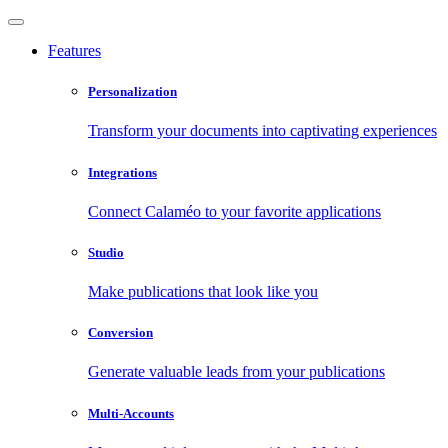
Features
Personalization
Transform your documents into captivating experiences
Integrations
Connect Calaméo to your favorite applications
Studio
Make publications that look like you
Conversion
Generate valuable leads from your publications
Multi-Accounts