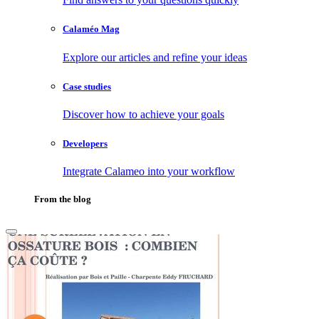
Calaméo Mag
Explore our articles and refine your ideas
Case studies
Discover how to achieve your goals
Developers
Integrate Calameo into your workflow
From the blog