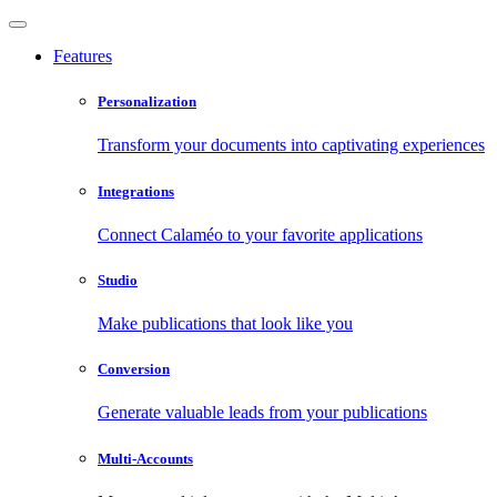
Features
Personalization
Transform your documents into captivating experiences
Integrations
Connect Calaméo to your favorite applications
Studio
Make publications that look like you
Conversion
Generate valuable leads from your publications
Multi-Accounts