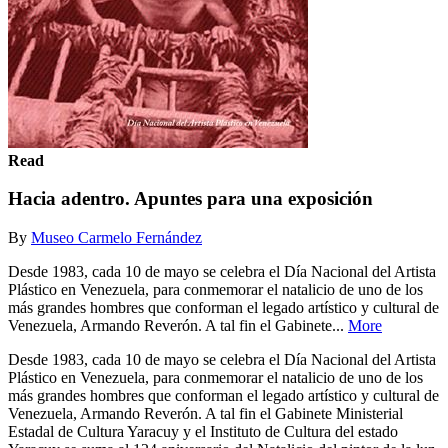
Read
Hacia adentro. Apuntes para una exposición
By
Museo Carmelo Fernández
Desde 1983, cada 10 de mayo se celebra el Día Nacional del Artista
Plástico en Venezuela, para conmemorar el natalicio de uno de los
más grandes hombres que conforman el legado artístico y cultural de
Venezuela, Armando Reverón. A tal fin el Gabinete...
More
Desde 1983, cada 10 de mayo se celebra el Día Nacional del Artista
Plástico en Venezuela, para conmemorar el natalicio de uno de los
más grandes hombres que conforman el legado artístico y cultural de
Venezuela, Armando Reverón. A tal fin el Gabinete Ministerial
Estadal de Cultura Yaracuy y el Instituto de Cultura del estado