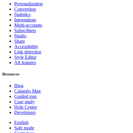
Personalization
Conversion
Statistics
Integrations
Multi-accounts
Subscribers
Studio
Share
Accessibility
Link detection
Style Editor
All features
Resources
Blog
Calaméo Mag
Guided tour
Case study
Help Center
Developers
English
Safe mode