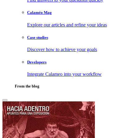
Calaméo Mag
Explore our articles and refine your ideas
Case studies
Discover how to achieve your goals
Developers
Integrate Calameo into your workflow
From the blog