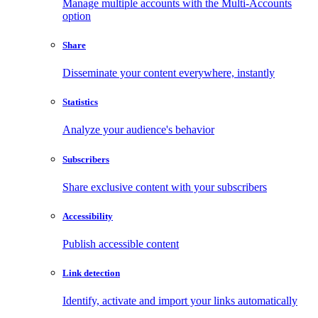
Manage multiple accounts with the Multi-Accounts
option
Share
Disseminate your content everywhere, instantly
Statistics
Analyze your audience's behavior
Subscribers
Share exclusive content with your subscribers
Accessibility
Publish accessible content
Link detection
Identify, activate and import your links automatically