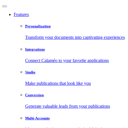
Features
Personalization
Transform your documents into captivating experiences
Integrations
Connect Calaméo to your favorite applications
Studio
Make publications that look like you
Conversion
Generate valuable leads from your publications
Multi-Accounts