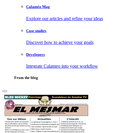
Calaméo Mag
Explore our articles and refine your ideas
Case studies
Discover how to achieve your goals
Developers
Integrate Calameo into your workflow
From the blog