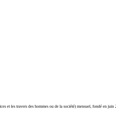
 vices et les travers des hommes ou de la société) mensuel, fondé en j