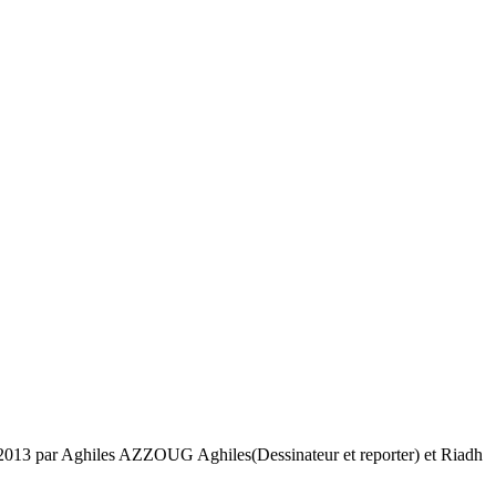
uin 2013 par Aghiles AZZOUG Aghiles(Dessinateur et reporter) et Riadh