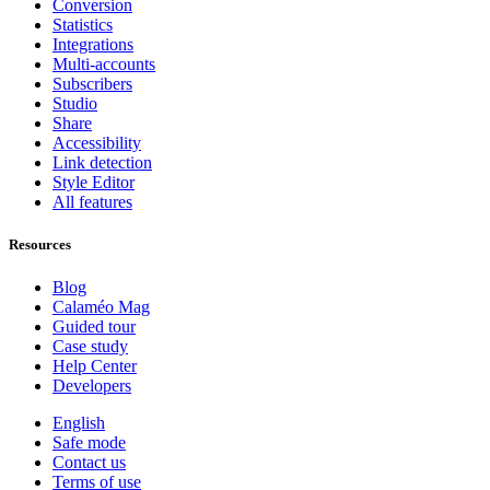
Conversion
Statistics
Integrations
Multi-accounts
Subscribers
Studio
Share
Accessibility
Link detection
Style Editor
All features
Resources
Blog
Calaméo Mag
Guided tour
Case study
Help Center
Developers
English
Safe mode
Contact us
Terms of use