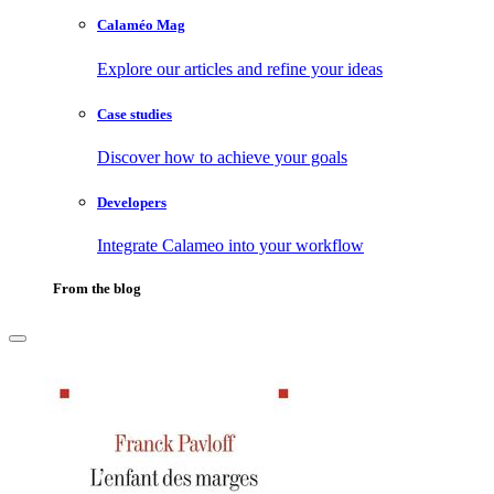
Calaméo Mag
Explore our articles and refine your ideas
Case studies
Discover how to achieve your goals
Developers
Integrate Calameo into your workflow
From the blog