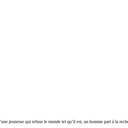
’une jeunesse qui refuse le monde tel qu’il est, un homme part à la recher