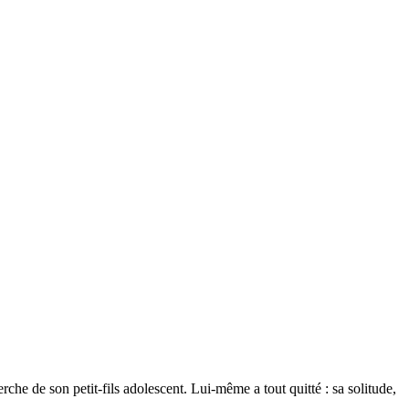
che de son petit-fils adolescent. Lui-même a tout quitté : sa solitude,