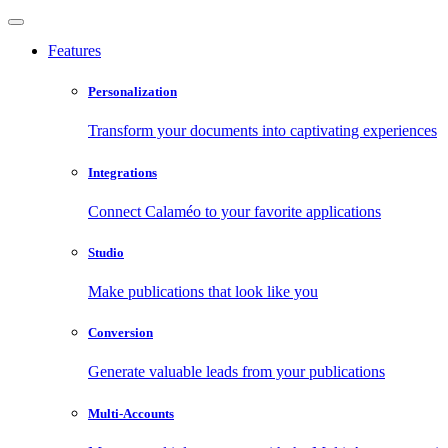
Features
Personalization
Transform your documents into captivating experiences
Integrations
Connect Calaméo to your favorite applications
Studio
Make publications that look like you
Conversion
Generate valuable leads from your publications
Multi-Accounts