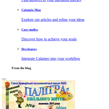
Calaméo Mag
Explore our articles and refine your ideas
Case studies
Discover how to achieve your goals
Developers
Integrate Calameo into your workflow
From the blog