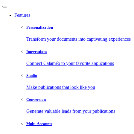
Features
Personalization
Transform your documents into captivating experiences
Integrations
Connect Calaméo to your favorite applications
Studio
Make publications that look like you
Conversion
Generate valuable leads from your publications
Multi-Accounts