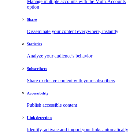
Manage multiple accounts with the Multi-Accounts
option
Share
Disseminate your content everywhere, instantly
Statistics
Analyze your audience's behavior
Subscribers
Share exclusive content with your subscribers
Accessibility
Publish accessible content
Link detection
Identify, activate and import your links automatically