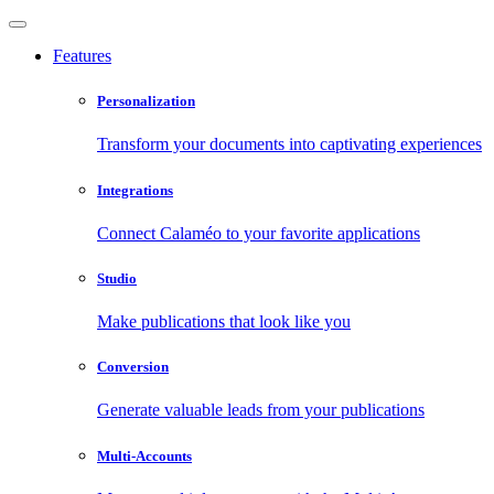
Features
Personalization
Transform your documents into captivating experiences
Integrations
Connect Calaméo to your favorite applications
Studio
Make publications that look like you
Conversion
Generate valuable leads from your publications
Multi-Accounts