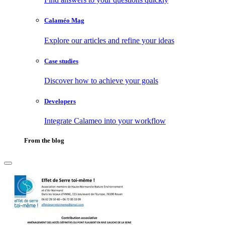
Calaméo Mag
Explore our articles and refine your ideas
Case studies
Discover how to achieve your goals
Developers
Integrate Calameo into your workflow
From the blog