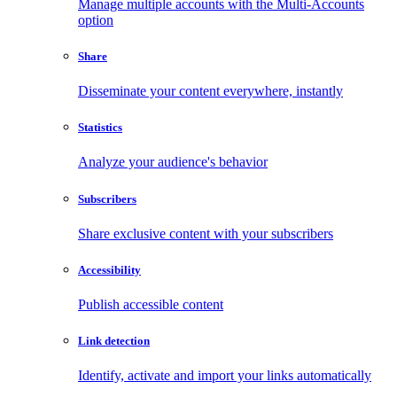
Manage multiple accounts with the Multi-Accounts
option
Share
Disseminate your content everywhere, instantly
Statistics
Analyze your audience's behavior
Subscribers
Share exclusive content with your subscribers
Accessibility
Publish accessible content
Link detection
Identify, activate and import your links automatically