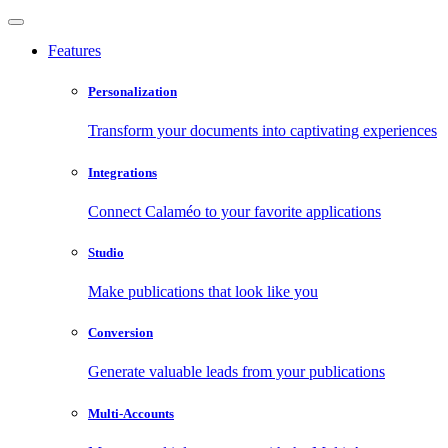
Features
Personalization
Transform your documents into captivating experiences
Integrations
Connect Calaméo to your favorite applications
Studio
Make publications that look like you
Conversion
Generate valuable leads from your publications
Multi-Accounts