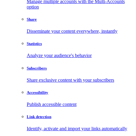
Manage multiple accounts with the Multi-Accounts
option
Share
Disseminate your content everywhere, instantly
Statistics
Analyze your audience's behavior
Subscribers
Share exclusive content with your subscribers
Accessibility
Publish accessible content
Link detection
Identify, activate and import your links automatically