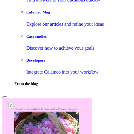
Calaméo Mag
Explore our articles and refine your ideas
Case studies
Discover how to achieve your goals
Developers
Integrate Calameo into your workflow
From the blog