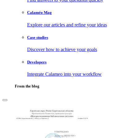
Calaméo Mag
Explore our articles and refine your ideas
Case studies
Discover how to achieve your goals
Developers
Integrate Calameo into your workflow
From the blog