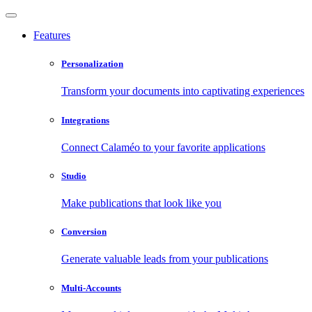
Features
Personalization
Transform your documents into captivating experiences
Integrations
Connect Calaméo to your favorite applications
Studio
Make publications that look like you
Conversion
Generate valuable leads from your publications
Multi-Accounts