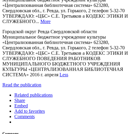
«Централизованная библиотечная система» 623280,
Свердловская обл., г. Ревда, ул. Горького, 2 телефон 5-32-70
УТВЕРЖДАЮ: «ЦБС» С.Е. Третьяков а КОДЕКС ЭТИКИ И
СЛУЖЕБНОГО...
More
Городской округ Ревда Свердловской области
Муниципальное бюджетное учреждение культуры
«Централизованная библиотечная система» 623280,
Свердловская обл., г. Ревда, ул. Горького, 2 телефон 5-32-70
УТВЕРЖДАЮ: «ЦБС» С.Е. Третьяков а КОДЕКС ЭТИКИ И
СЛУЖЕБНОГО ПОВЕДЕНИЯ РАБОТНИКОВ
МУНИЦИПАЛЬНОГО БЮДЖЕТНОГО УЧРЕЖДЕНИЯ
КУЛЬТУРЫ «ЦЕНТРАЛИЗОВАННАЯ БИБЛИОТЕЧНАЯ
СИСТЕМА» 2016 г. апреля
Less
Read the publication
Related publications
Share
Embed
Add to favorites
Comments
Company