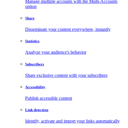
Manage multiple accounts with the Multi-Accounts
option
Share
Disseminate your content everywhere, instantly
Statistics
Analyze your audience's behavior
Subscribers
Share exclusive content with your subscribers
Accessibility
Publish accessible content
Link detection
Identify, activate and import your links automatically