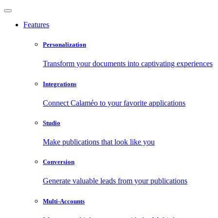
Features
Personalization
Transform your documents into captivating experiences
Integrations
Connect Calaméo to your favorite applications
Studio
Make publications that look like you
Conversion
Generate valuable leads from your publications
Multi-Accounts