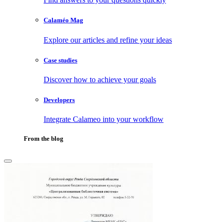
Calaméo Mag
Explore our articles and refine your ideas
Case studies
Discover how to achieve your goals
Developers
Integrate Calameo into your workflow
From the blog