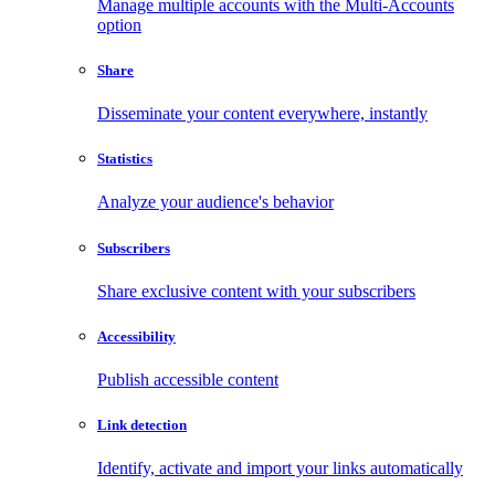
Manage multiple accounts with the Multi-Accounts
option
Share
Disseminate your content everywhere, instantly
Statistics
Analyze your audience's behavior
Subscribers
Share exclusive content with your subscribers
Accessibility
Publish accessible content
Link detection
Identify, activate and import your links automatically