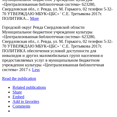
«Централизованная библиотечная система» 623280,
Свердловская обл., г. Ревда, ул. М. Горького, 02 телефон 5-32-
70 УТВЕРЖДАЮ МБУК«ЦБС» ' С.Е. Третьякова 2017г.
ПОЛИТИКА...
More
Городской округ Ревда Свердловской области
Муниципальное бюджетное учреждение культуры
«Централизованная библиотечная система» 623280,
Свердловская обл., г. Ревда, ул. М. Горького, 02 телефон 5-32-
70 УТВЕРЖДАЮ МБУК«ЦБС» ' С.Е. Третьякова 2017г.
ПОЛИТИКА обеспечения условий доступности для
инвалидов и других маломобильных групп населения и
предоставляемых услуг в муниципальном бюджетном
учреждении культуры «Централизованная библиотечная
система» 2017 г.
Less
Read the publication
Related publications
Share
Embed
Add to favorites
Comments