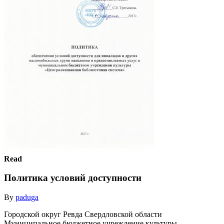
Read
Политика условий доступности
By
paduga
Городской округ Ревда Свердловской области
Муниципальное бюджетное учреждение культуры