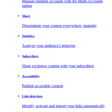
Manage multiple accounts with the Multi-Accounts
option
Share
Disseminate your content everywhere, instantly
Statistics
Analyze your audience's behavior
Subscribers
Share exclusive content with your subscribers
Accessibility
Publish accessible content
Link detection
Identify, activate and import your links automatically