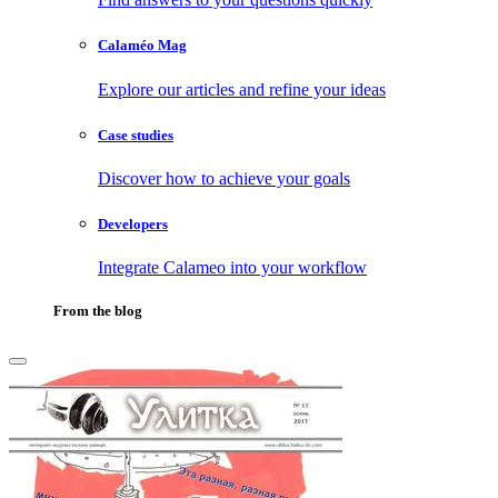
Calaméo Mag
Explore our articles and refine your ideas
Case studies
Discover how to achieve your goals
Developers
Integrate Calameo into your workflow
From the blog