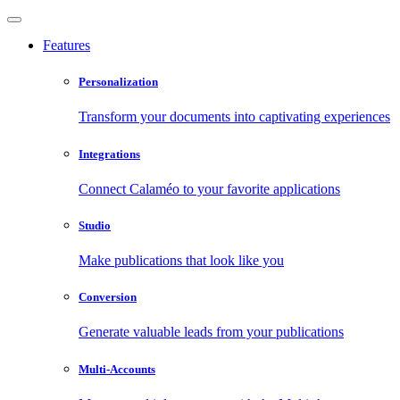
Features
Personalization
Transform your documents into captivating experiences
Integrations
Connect Calaméo to your favorite applications
Studio
Make publications that look like you
Conversion
Generate valuable leads from your publications
Multi-Accounts