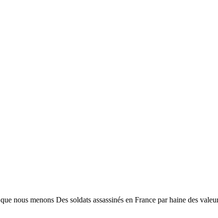
ue nous menons Des soldats assassinés en France par haine des valeurs 