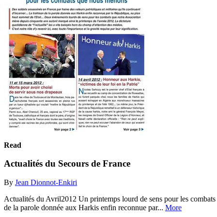
Read
Actualités du Secours de France
By
Jean Dionnot-Enkiri
Actualités du Avril2012 Un printemps lourd de sens pour les combats q
de la parole donnée aux Harkis enfin reconnue par...
More