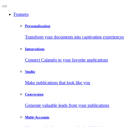
Features
Personalization
Transform your documents into captivating experiences
Integrations
Connect Calaméo to your favorite applications
Studio
Make publications that look like you
Conversion
Generate valuable leads from your publications
Multi-Accounts