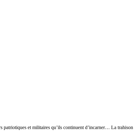
patriotiques et militaires qu’ils continuent d’incarner… La trahison