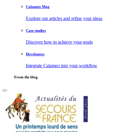
Calaméo Mag
Explore our articles and refine your ideas
Case studies
Discover how to achieve your goals
Developers
Integrate Calameo into your workflow
From the blog