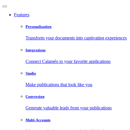
Features
Personalization
Transform your documents into captivating experiences
Integrations
Connect Calaméo to your favorite applications
Studio
Make publications that look like you
Conversion
Generate valuable leads from your publications
Multi-Accounts