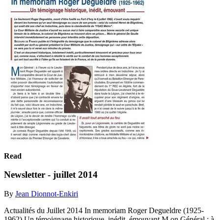
Read
Newsletter - juillet 2014
By
Jean Dionnot-Enkiri
Actualités du Juillet 2014 In memoriam Roger Degueldre (1925-
1962) Un témoignage historique, inédit, émouvant M on Général : à