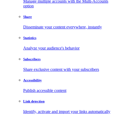
Manage multiple accounts with the Multi-Accounts
option
Share
Disseminate your content everywhere, instantly
Statistics
Analyze your audience's behavior
Subscribers
Share exclusive content with your subscribers
Accessibility
Publish accessible content
Link detection
Identify, activate and import your links automatically