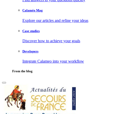
Calaméo Mag
Explore our articles and refine your ideas
Case studies
Discover how to achieve your goals
Developers
Integrate Calameo into your workflow
From the blog